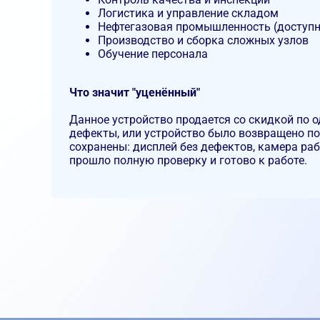
Логистика и управление складом
Нефтегазовая промышленность (доступн
Производство и сборка сложных узлов
Обучение персонала
Что значит "уценённый"
Данное устройство продается со скидкой по 
дефекты, или устройство было возвращено п
сохранены: дисплей без дефектов, камера ра
прошло полную проверку и готово к работе.