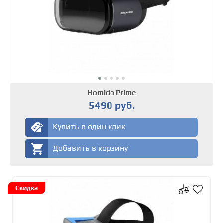
Homido Prime
5490 руб.
Купить в один клик
Добавить в корзину
Скидка