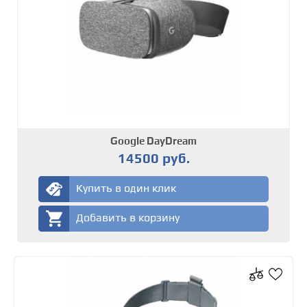
Google DayDream
14500 руб.
Купить в один клик
Добавить в корзину