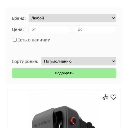
Бренд:
Цена:
Есть в наличии
Сортировка: