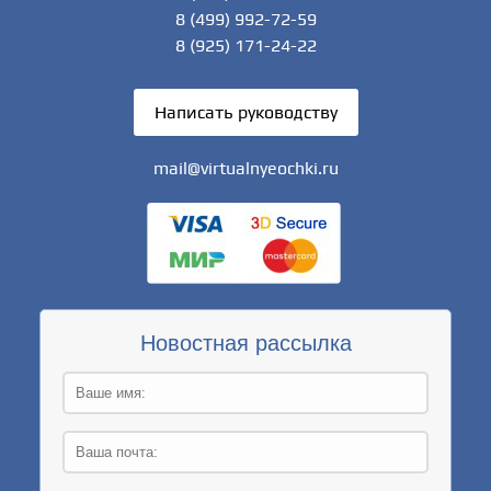
8 (499) 992-72-59
8 (925) 171-24-22
Написать руководству
mail@virtualnyeochki.ru
Новостная рассылка