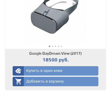
Google DayDream View (2017)
18500 руб.
Купить в один клик
Добавить в корзину