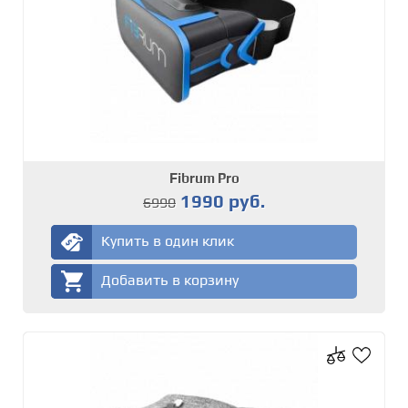
Fibrum Pro
1990 руб.
6990
Купить в один клик
Добавить в корзину