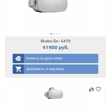
Oculus Go - 64 Гб
41900 руб.
Купить в один клик
Добавить в корзину