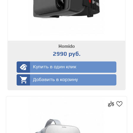
Homido
2990 руб.
Купить в один клик
Добавить в корзину