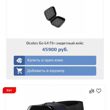
Oculus Go 64 Гб+защитный кейс
45900 руб.
Купить в один клик
Добавить в корзину
Хит