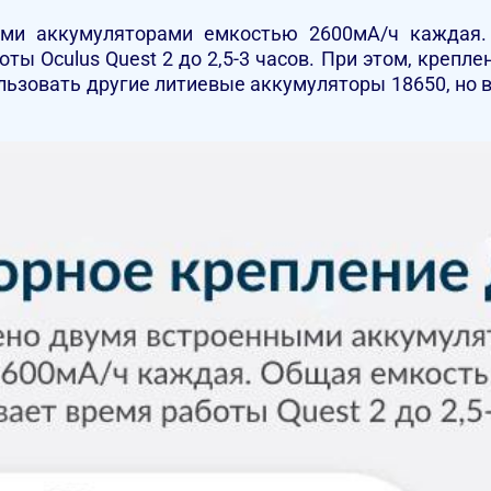
ми аккумуляторами емкостью 2600мА/ч каждая. 
ы Oculus Quest 2 до 2,5-3 часов. При этом, крепле
льзовать другие литиевые аккумуляторы 18650, но 