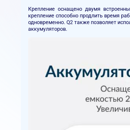
Крепление оснащено двумя встроенны
крепление способно продлить время работ
одновременно. Q2 также позволяет испо
аккумуляторов.