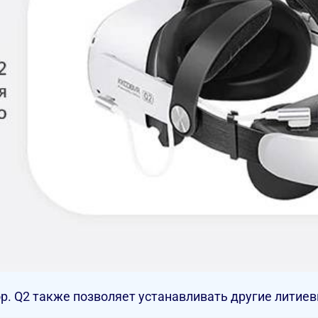
. Q2 также позволяет устанавливать другие литиев