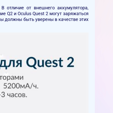
В отличие от внешнего аккумулятора,
ние Q2 и Oculus Quest 2 могут заряжаться
вы должны быть уверены в качестве этих