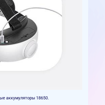
ые аккумуляторы 18650.