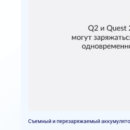
Съемный и перезаряжаемый аккумулятор