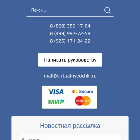
8 (800) 350-17-64
8 (499) 992-72-59
8 (925) 171-24-22
Написать руководству
mail@virtualnyeochki.ru
Новостная рассылка