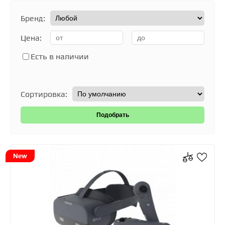
Бренд:
Цена:
Есть в наличии
Сортировка:
New