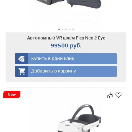
Автономный VR шлем Pico Neo 2 Eye
99500 руб.
Купить в один клик
Добавить в корзину
New