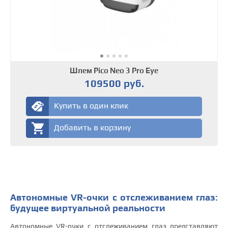
Шлем Pico Neo 3 Pro Eye
109500 руб.
Купить в один клик
Добавить в корзину
Автономные VR-очки с отслеживанием глаз:
будущее виртуальной реальности
Автономные VR-очки с отслеживанием глаз представляют