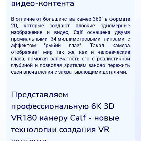
видео-контента
В отличие от большинства камер 360° в формате
2D, которые создают плоские одномерные
изображения и видео, Calf оснащена двумя
премиальными 34-миллиметровыми линзами с
эффектом "рыбий глаз". Такая камера
отображает мир так же, как и человеческие
глаза, помогая запечатлеть его с реалистичной
глубиной и позволяя зрителям заново пережить
свои впечатления с захватывающими деталями.
Представляем
профессиональную 6K 3D
VR180 камеру Calf - новые
технологии создания VR-
контента