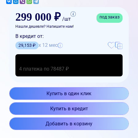
299 000 ₽
под заказ
/шт
Нашли дешевле? Напишите нам!
В кредит от:
x 12 мес
29,153 ₽
4 платежа по 78487 ₽
Купить в один клик
Купить в кредит
Добавить в корзину