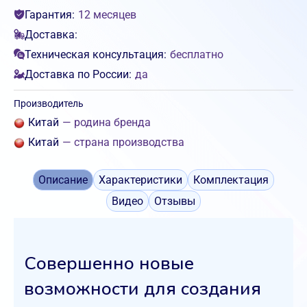
Гарантия:
12 месяцев
Доставка:
Техническая консультация:
бесплатно
Доставка по России:
да
Производитель
Китай
— родина бренда
Китай
— страна производства
Описание
Характеристики
Комплектация
Видео
Отзывы
Совершенно новые
возможности для создания