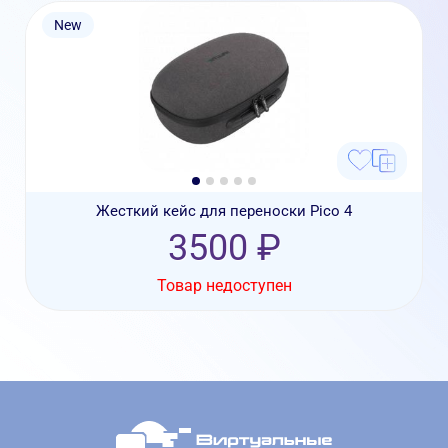
New
Жесткий кейс для переноски Pico 4
3500 ₽
Товар недоступен