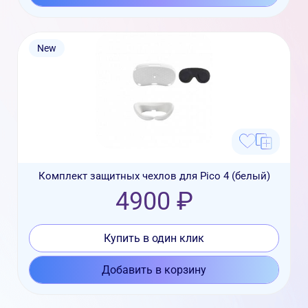
New
Комплект защитных чехлов для Pico 4 (белый)
4900 ₽
Купить в один клик
Добавить в корзину