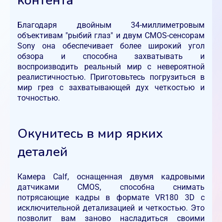
Благодаря двойным 34-миллиметровым
объективам "рыбий глаз" и двум CMOS-сенсорам
Sony она обеспечивает более широкий угол
обзора и способна захватывать и
воспроизводить реальный мир с невероятной
реалистичностью. Приготовьтесь погрузиться в
мир грез с захватывающей дух четкостью и
точностью.
Окунитесь в мир ярких
деталей
Камера Calf, оснащенная двумя кадровыми
датчиками CMOS, способна снимать
потрясающие кадры в формате VR180 3D с
исключительной детализацией и четкостью. Это
позволит вам заново насладиться своими