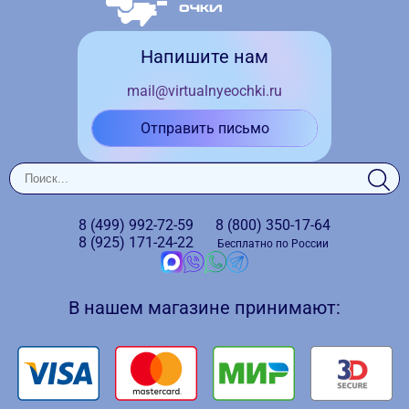
Напишите нам
mail@virtualnyeochki.ru
Отправить письмо
8 (499)
992-72-59
8 (800)
350-17-64
8 (925)
171-24-22
Бесплатно по России
В нашем магазине принимают: