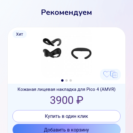
Рекомендуем
Хит
Кожаная лицевая накладка для Pico 4 (AMVR)
3900 ₽
Купить в один клик
Добавить в корзину