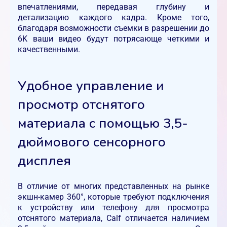
впечатлениями, передавая глубину и
детализацию каждого кадра. Кроме того,
благодаря возможности съемки в разрешении до
6K ваши видео будут потрясающе четкими и
качественными.
Удобное управление и
просмотр отснятого
материала с помощью 3,5-
дюймового сенсорного
дисплея
В отличие от многих представленных на рынке
экшн-камер 360°, которые требуют подключения
к устройству или телефону для просмотра
отснятого материала, Calf отличается наличием