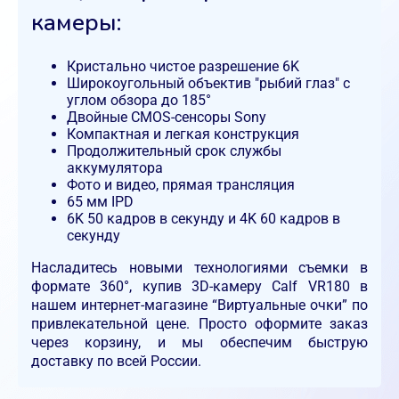
камеры:
Кристально чистое разрешение 6K
Широкоугольный объектив "рыбий глаз" с
углом обзора до 185°
Двойные CMOS-сенсоры Sony
Компактная и легкая конструкция
Продолжительный срок службы
аккумулятора
Фото и видео, прямая трансляция
65 мм IPD
6K 50 кадров в секунду и 4K 60 кадров в
секунду
Насладитесь новыми технологиями съемки в
формате 360°, купив 3D-камеру Calf VR180 в
нашем интернет-магазине “Виртуальные очки” по
привлекательной цене. Просто оформите заказ
через корзину, и мы обеспечим быструю
доставку по всей России.