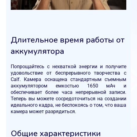
Длительное время работы от
аккумулятора
Попрощайтесь с нехваткой энергии и получите
удовольствие от беспрерывного творчества с
Calf. Камера оснащена стандартным съемным
аккумулятором емкостью 1650 мАч и
обеспечивает более часа непрерывной записи.
Теперь вы можете сосредоточиться на создании
идеального кадра, не беспокоясь о том, что ваша
камера может разрядиться.
Общие характеристики