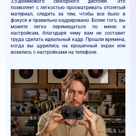
3,5-дюймового сенсорного дисплея. Это
позволяет с легкостью просматривать отснятый
материал, следить за тем, чтобы все было в
фокусе и правильно кадрировано. Более того, вы
можете легко перемещаться по меню и
настройкам, благодаря чему вам не составит
труда сделать идеальный кадр. Прошли времена,
когда вы щурились на крошечный экран или
возились с настройками на телефоне.