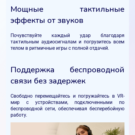
Мощные тактильные
эффекты от звуков
Почувствуйте каждый удар благодаря
тактильным аудиосигналам и погрузитесь всем
телом в ритмичные игры с полной отдачей.
Поддержка беспроводной
связи без задержек
Свободно перемещайтесь и погружайтесь в VR-
мир с устройствами, подключенными по
беспроводной сети, обеспечивая бесперебойную
работу.