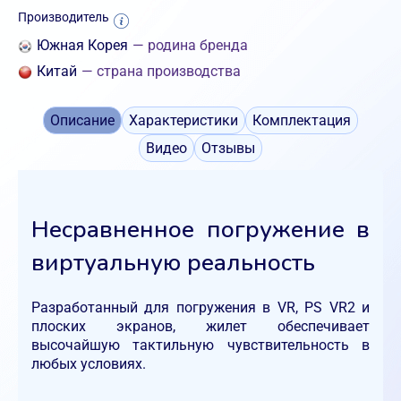
Производитель
Южная Корея
— родина бренда
Китай
— страна производства
Описание
Характеристики
Комплектация
Видео
Отзывы
Несравненное погружение в
виртуальную реальность
Разработанный для погружения в VR, PS VR2 и
плоских экранов, жилет обеспечивает
высочайшую тактильную чувствительность в
любых условиях.