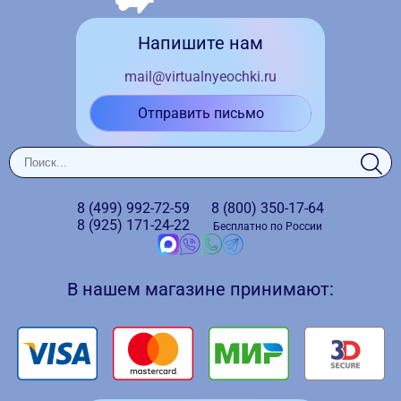
Напишите нам
mail@virtualnyeochki.ru
Отправить письмо
8 (499)
992-72-59
8 (800)
350-17-64
8 (925)
171-24-22
Бесплатно по России
В нашем магазине принимают: