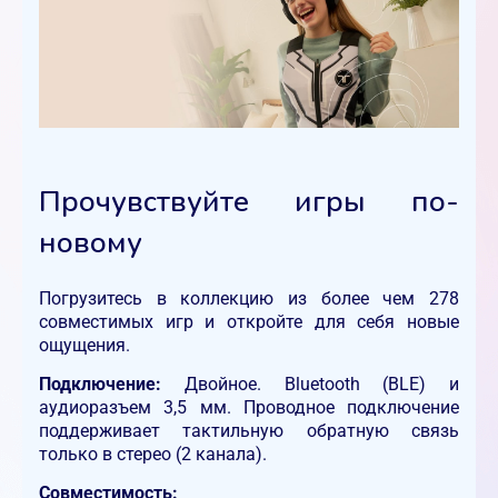
Прочувствуйте игры по-
новому
Погрузитесь в коллекцию из более чем 278
совместимых игр и откройте для себя новые
ощущения.
Подключение:
Двойное. Bluetooth (BLE) и
аудиоразъем 3,5 мм. Проводное подключение
поддерживает тактильную обратную связь
только в стерео (2 канала).
Совместимость: