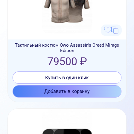
Тактильный костюм Owo Assassin’s Creed Mirage
Edition
79500 ₽
Купить в один клик
Добавить в корзину