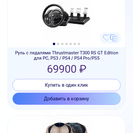
Руль с педалями Thrustmaster T300 RS GT Edition
для PC, PS3 / PS4 / PS4 Pro/PS5
69900 ₽
Купить в один клик
Добавить в корзину