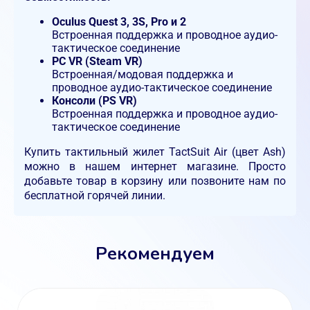
Oculus Quest 3, 3S, Pro и 2
Встроенная поддержка и проводное аудио-
тактическое соединение
PC VR (Steam VR)
Встроенная/модовая поддержка и
проводное аудио-тактическое соединение
Консоли (PS VR)
Встроенная поддержка и проводное аудио-
тактическое соединение
Купить тактильный жилет TactSuit Air (цвет Ash)
можно в нашем интернет магазине. Просто
добавьте товар в корзину или позвоните нам по
бесплатной горячей линии.
Рекомендуем