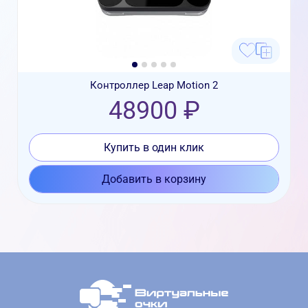
Контроллер Leap Motion 2
48900 ₽
Купить в один клик
Добавить в корзину