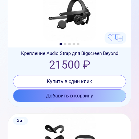
Крепление Audio Strap для Bigscreen Beyond
21500 ₽
Купить в один клик
Добавить в корзину
Хит