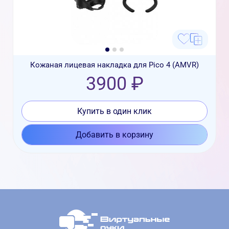
Кожаная лицевая накладка для Pico 4 (AMVR)
3900 ₽
Купить в один клик
Добавить в корзину