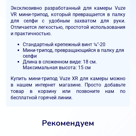
Эксклюзивно разработанный для камеры Vuze
VR мини-трипод, который превращается в палку
для селфи с удобным захватом для руки.
Отличается легкостью, простотой использования
и практичностью.
Стандартный крепежный винт ¼"-20
Мини-трипод, превращающийся в палку для
селфи
Длина в сложенном виде: 18 см.
Максимальная высота: 15 см
Купить мини-трипод Vuze XR для камеры можно
в нашем интернет магазине. Просто добавьте
товар в корзину или позвоните нам по
бесплатной горячей линии.
Рекомендуем