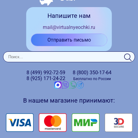
Напишите нам
mail@virtualnyeochki.ru
Отправить письмо
8 (499)
992-72-59
8 (800)
350-17-64
8 (925)
171-24-22
Бесплатно по России
В нашем магазине принимают: