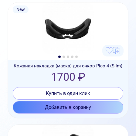
New
Кожаная накладка (маска) для очков Pico 4 (Slim)
1700 ₽
Купить в один клик
Добавить в корзину