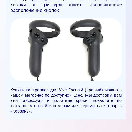
кнопки и триггеры имеют эргономичное
расположение кнопок.
Купить контроллер для Vive Focus 3 (правый) можно в
нашем магазине по доступной цене. Мы доставим вам
этот аксессуар в короткие сроки: позвоните по
указанным на сайте номерам или переместите товар в
«Корзину».