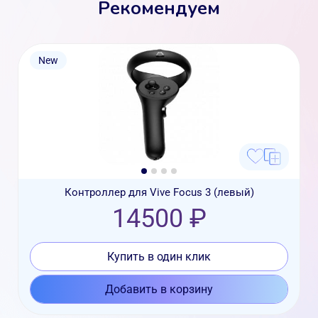
Рекомендуем
New
Контроллер для Vive Focus 3 (левый)
14500 ₽
Купить в один клик
Добавить в корзину