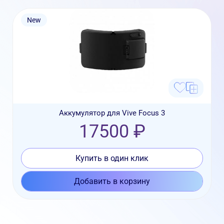
New
Аккумулятор для Vive Focus 3
17500 ₽
Купить в один клик
Добавить в корзину