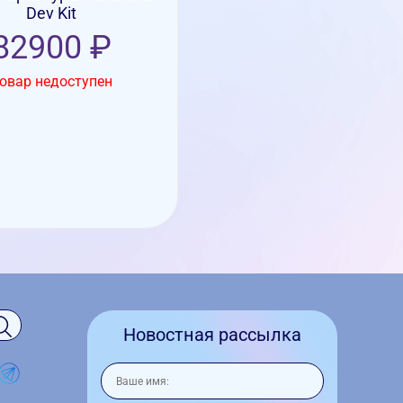
Dev Kit
82900 ₽
овар недоступен
Новостная рассылка