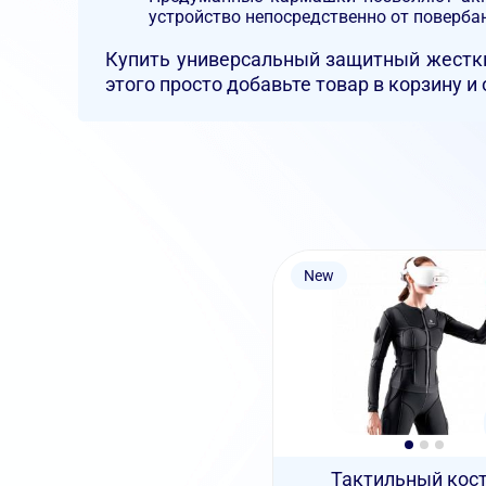
устройство непосредственно от поверба
Купить универсальный защитный жестки
этого просто добавьте товар в корзину и
New
Тактильный кос