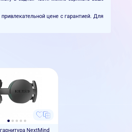
привлекательной цене с гарантией. Для
гарнитура NextMind