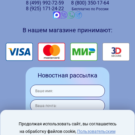
8 (499)
992-72-59
8 (800)
350-17-64
8 (925)
171-24-22
Бесплатно по России
В нашем магазине принимают:
Новостная рассылка
Продолжая использовать сайт, вы соглашаетесь
на обработку файлов cookie,
Пользовательским
Я согласен на
обработку персональных