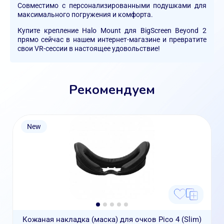
Совместимо с персонализированными подушками для
максимального погружения и комфорта.
Купите крепление Halo Mount для BigScreen Beyond 2
прямо сейчас в нашем интернет-магазине и превратите
свои VR-сессии в настоящее удовольствие!
Рекомендуем
New
Кожаная накладка (маска) для очков Pico 4 (Slim)