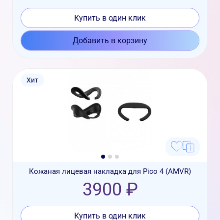
Купить в один клик
Добавить в корзину
Хит
Кожаная лицевая накладка для Pico 4 (AMVR)
3900 ₽
Купить в один клик