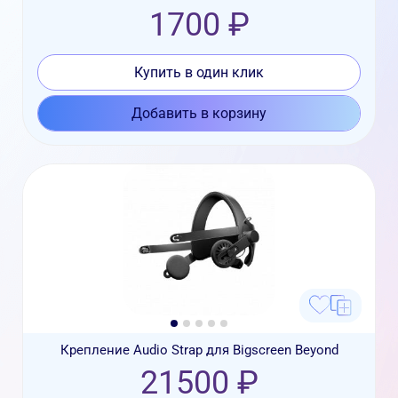
1700 ₽
Купить в один клик
Добавить в корзину
Крепление Audio Strap для Bigscreen Beyond
21500 ₽