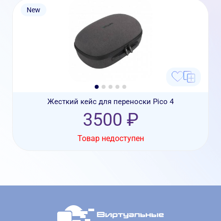
New
Жесткий кейс для переноски Pico 4
3500 ₽
Товар недоступен