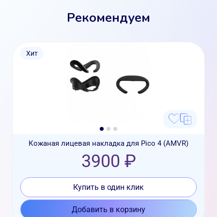
Рекомендуем
Хит
Кожаная лицевая накладка для Pico 4 (AMVR)
3900 ₽
Купить в один клик
Добавить в корзину