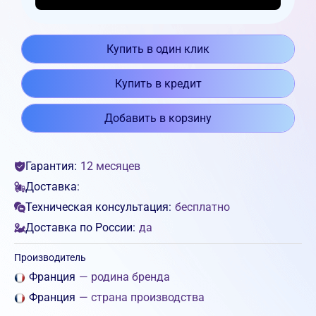
Купить в один клик
Купить в кредит
Добавить в корзину
Гарантия:
12 месяцев
Доставка:
Техническая консультация:
бесплатно
Доставка по России:
да
Производитель
Франция
— родина бренда
Франция
— страна производства