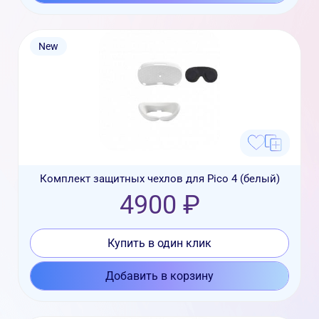
New
Комплект защитных чехлов для Pico 4 (белый)
4900 ₽
Купить в один клик
Добавить в корзину