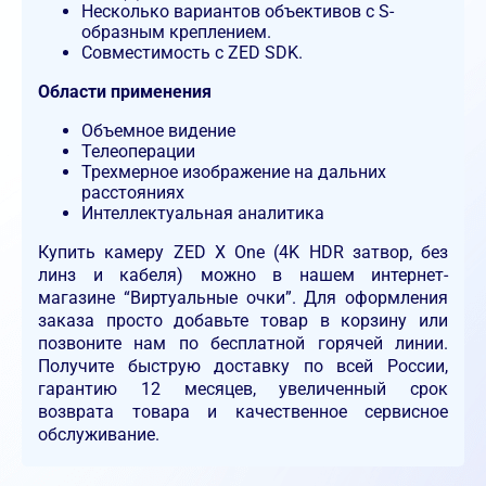
Несколько вариантов объективов с S-
образным креплением.
Совместимость с ZED SDK.
Области применения
Объемное видение
Телеоперации
Трехмерное изображение на дальних
расстояниях
Интеллектуальная аналитика
Купить камеру ZED X One (4K HDR затвор, без
линз и кабеля) можно в нашем интернет-
магазине “Виртуальные очки”. Для оформления
заказа просто добавьте товар в корзину или
позвоните нам по бесплатной горячей линии.
Получите быструю доставку по всей России,
гарантию 12 месяцев, увеличенный срок
возврата товара и качественное сервисное
обслуживание.