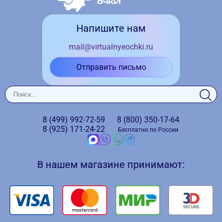
Напишите нам
mail@virtualnyeochki.ru
Отправить письмо
8 (499)
992-72-59
8 (800)
350-17-64
8 (925)
171-24-22
Бесплатно по России
В нашем магазине принимают: