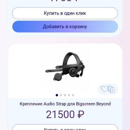
Купить в один клик
Добавить в корзину
Крепление Audio Strap для Bigscreen Beyond
21500 ₽