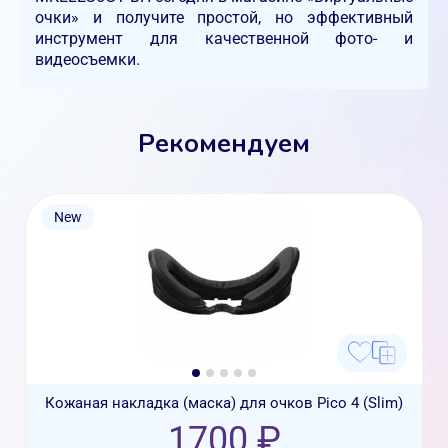
очки» и получите простой, но эффективный
инструмент для качественной фото- и
видеосъемки.
Рекомендуем
New
Кожаная накладка (маска) для очков Pico 4 (Slim)
1700 ₽