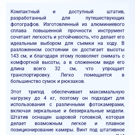
Компактный и доступный штатив,
разработанный для путешествующих
фотографов. Изготовленный из алюминиевого
сплава повышенной прочности инструмент
сочетает легкость и устойчивость, что делает его
идеальным выбором для съемки на ходу. В
разложенном состоянии он достигает высоты
143 см, и благодаря этому позволяет снимать с
комфортной высоты, а в сложенном виде его
длина всего 32 см, что упрощает
транспортировку. Легко помещается в
большинство сумок и рюкзаков.
Этот трипод обеспечивает максимальную
нагрузку до 4 кг, поэтому он подходит для
использования с различными фотокамерами,
включая зеркальные и беззеркальные модели.
Штатив оснащен шаровой головкой, которая
делает возможным легкое и плавное
позиционирование камеры. Винт под штативное