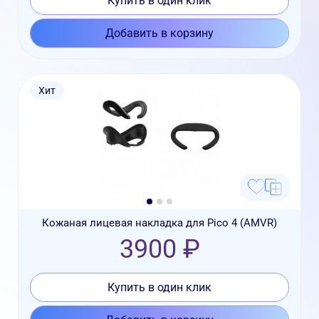
Купить в один клик
Добавить в корзину
Хит
Кожаная лицевая накладка для Pico 4 (AMVR)
3900 ₽
Купить в один клик