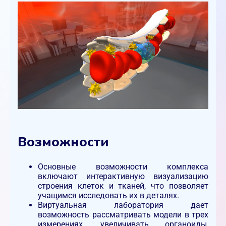
Возможности
Основные возможности комплекса
включают интерактивную визуализацию
строения клеток и тканей, что позволяет
учащимся исследовать их в деталях.
Виртуальная лаборатория дает
возможность рассматривать модели в трех
измерениях, увеличивать органоиды,