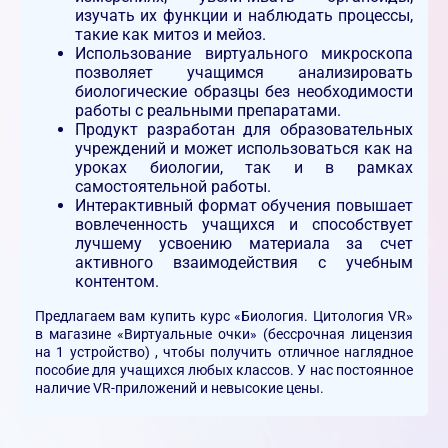
изучать их функции и наблюдать процессы,
такие как митоз и мейоз.
Использование виртуального микроскопа
позволяет учащимся анализировать
биологические образцы без необходимости
работы с реальными препаратами.
Продукт разработан для образовательных
учреждений и может использоваться как на
уроках биологии, так и в рамках
самостоятельной работы.
Интерактивный формат обучения повышает
вовлеченность учащихся и способствует
лучшему усвоению материала за счет
активного взаимодействия с учебным
контентом.
Предлагаем вам купить курс «Биология. Цитология VR»
в магазине «Виртуальные очки» (бессрочная лицензия
на 1 устройство) , чтобы получить отличное наглядное
пособие для учащихся любых классов. У нас постоянное
наличие VR-приложений и невысокие цены.