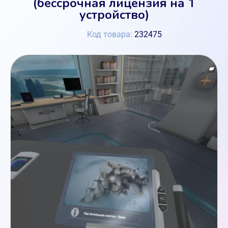
(бессрочная лицензия на 1
устройство)
Код товара:
232475