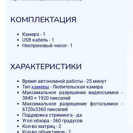
КОМПЛЕКТАЦИЯ
Камера - 1
USB кабель - 1
Неопреновый чехол - 1
ХАРАКТЕРИСТИКИ
Время автономной работы - 25 минут
Тип
камеры
- Любительская камера
Максимальное разрешение видеосъемки -
3840 × 1920 пикселей
Максимальное разрешение фотосъемки -
6720x3360 пикселей
Поддержка стриминга - да
Угол обзора - 360 градусов
Кол-во матриц - 2
Кол-во объективов - 2