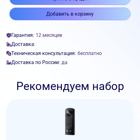
Добавить в корзину
Гарантия:
12 месяцев
Доставка:
Техническая консультация:
бесплатно
Доставка по России:
да
Рекомендуем набор