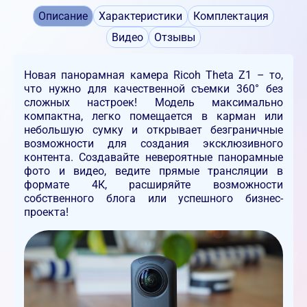
Описание
Характеристики
Комплектация
Видео
Отзывы
Новая панорамная камера Ricoh Theta Z1 – то,
что нужно для качественной съемки
360° без
сложных настроек! Модель максимально
компактна, легко помещается в карман или
небольшую сумку и открывает безграничные
возможности для создания эксклюзивного
контента. Создавайте невероятные панорамные
фото и видео, ведите прямые трансляции в
формате 4К, расширяйте возможности
собственного блога или успешного бизнес-
проекта!