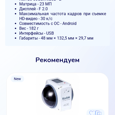
Матрица - 23 МП
Дисплей - F 2.0
Максимальная частота кадров при съемке
HD-видео - 30 к/с
Совместимость с ОС - Android
Вес - 182 г
Интерфейсы - USB
Габариты - 48 мм × 132,5 мм × 29,7 мм
Рекомендуем
New