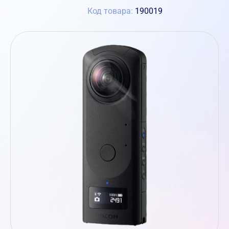
Код товара:
190019