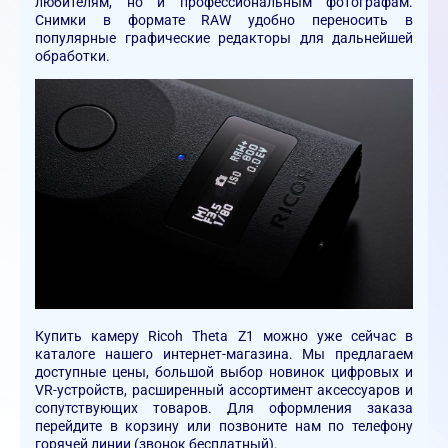
любителям, но и профессиональным фотографам.
Снимки в формате RAW удобно переносить в
популярные графические редакторы для дальнейшей
обработки.
Купить камеру Ricoh Theta Z1 можно уже сейчас в
каталоге нашего интернет-магазина. Мы предлагаем
доступные цены, большой выбор новинок цифровых и
VR-устройств, расширенный ассортимент аксессуаров и
сопутствующих товаров. Для оформления заказа
перейдите в корзину или позвоните нам по телефону
горячей линии (звонок бесплатный).