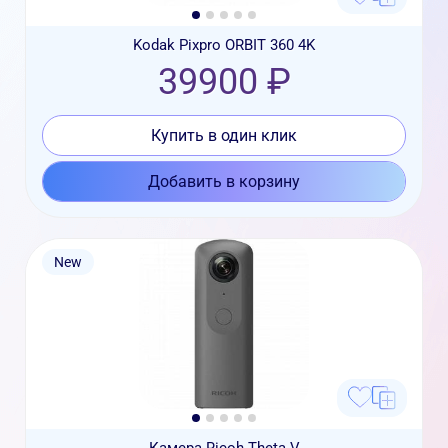
Kodak Pixpro ORBIT 360 4K
39900 ₽
Купить в один клик
Добавить в корзину
New
Камера Ricoh Theta V