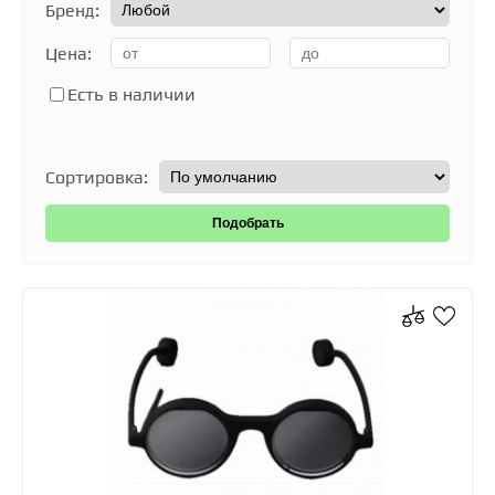
Бренд:
Цена:
Есть в наличии
Сортировка: