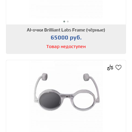
AI-очки Brilliant Labs Frame (чёрные)
65000 руб.
Товар недоступен