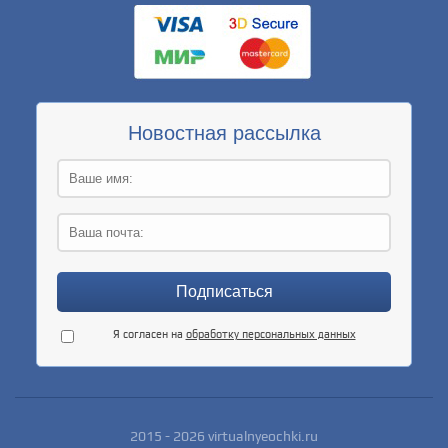
Новостная рассылка
Я согласен на
обработку персональных данных
2015 - 2026 virtualnyeochki.ru