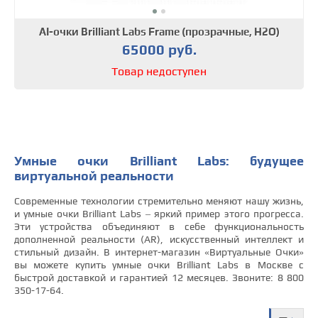
AI-очки Brilliant Labs Frame (прозрачные, H2O)
65000 руб.
Товар недоступен
Умные очки Brilliant Labs: будущее
виртуальной реальности
Современные технологии стремительно меняют нашу жизнь,
и умные очки Brilliant Labs – яркий пример этого прогресса.
Эти устройства объединяют в себе функциональность
дополненной реальности (AR), искусственный интеллект и
стильный дизайн. В интернет-магазин «Виртуальные Очки»
вы можете купить умные очки Brilliant Labs в Москве с
быстрой доставкой и гарантией 12 месяцев. Звоните: 8 800
350-17-64.