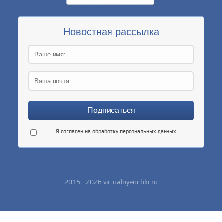
Новостная рассылка
Я согласен на
обработку персональных данных
2015 - 2026 virtualnyeochki.ru