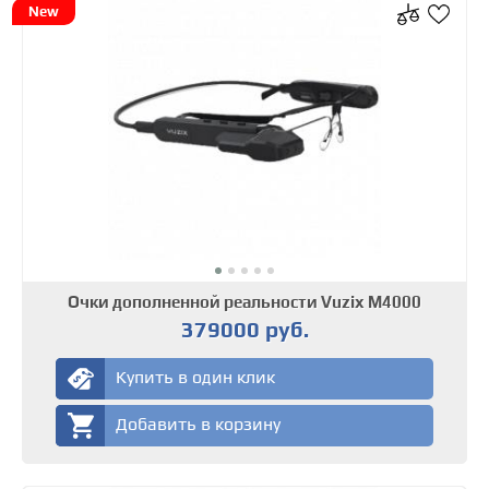
New
Очки дополненной реальности Vuzix M4000
379000 руб.
Купить в один клик
Добавить в корзину