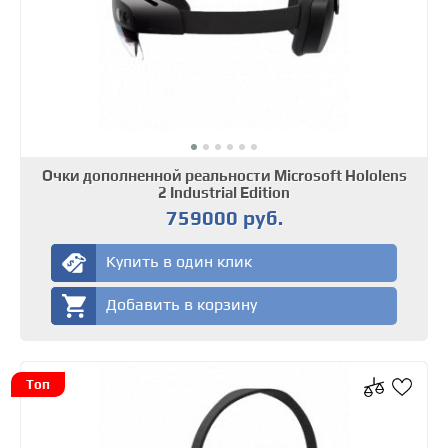
Очки дополненной реальности Microsoft Hololens
2 Industrial Edition
759000 руб.
Купить в один клик
Добавить в корзину
Топ