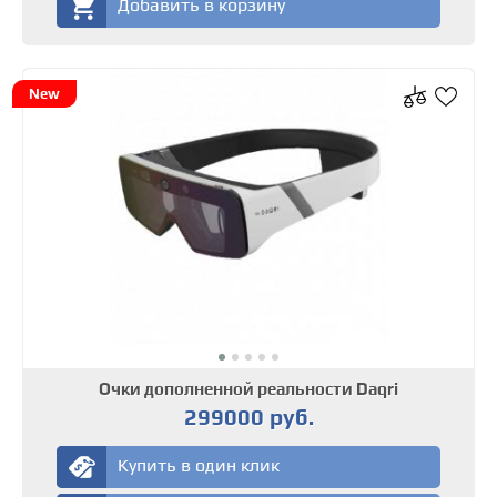
Добавить в корзину
New
Очки дополненной реальности Daqri
299000 руб.
Купить в один клик