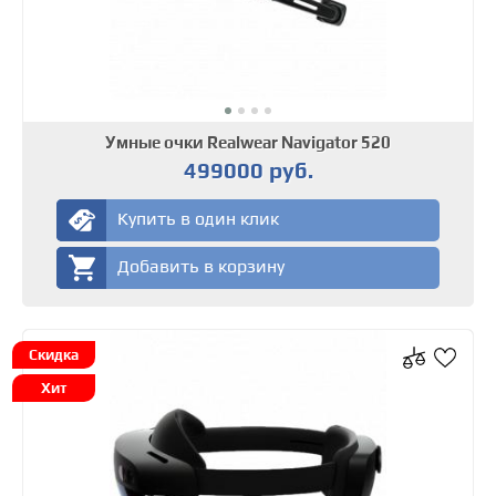
Умные очки Realwear Navigator 520
499000 руб.
Купить в один клик
Добавить в корзину
Скидка
Хит