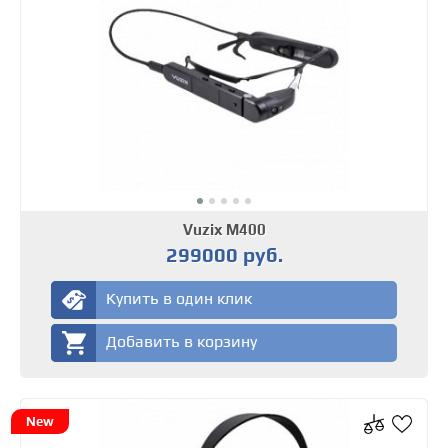
Vuzix M400
299000 руб.
Купить в один клик
Добавить в корзину
New