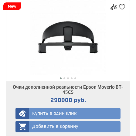
New
Очки дополненной реальности Epson Moverio BT-
45CS
290000 руб.
Купить в один клик
Добавить в корзину