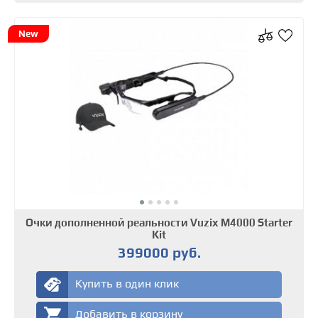
New
Очки дополненной реальности Vuzix M4000 Starter
Kit
399000 руб.
Купить в один клик
Добавить в корзину