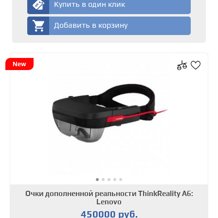
Купить в один клик
Добавить в корзину
New
Очки дополненной реальности ThinkReality A6:
Lenovo
450000 руб.