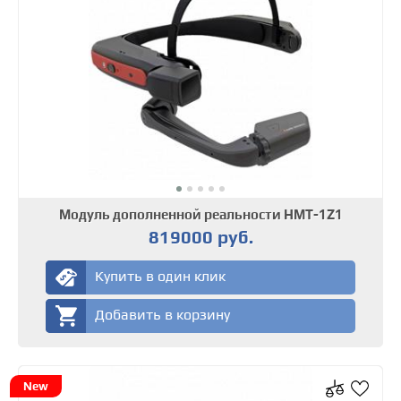
Модуль дополненной реальности HMT-1Z1
819000 руб.
Купить в один клик
Добавить в корзину
New