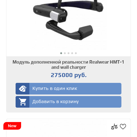
Модуль дополненной реальности Realwear HMT-1
and wall charger
275000 руб.
Купить в один клик
Добавить в корзину
New