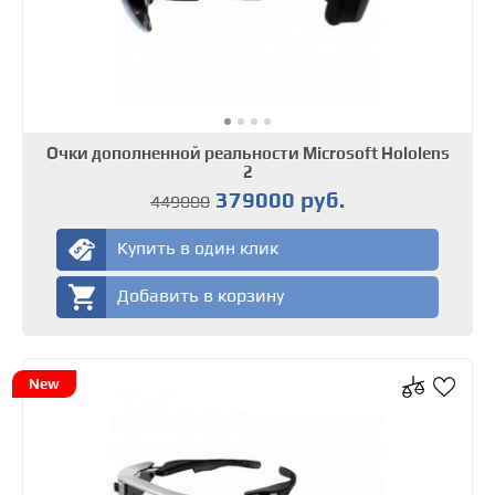
Очки дополненной реальности Microsoft Hololens
2
379000 руб.
449000
Купить в один клик
Добавить в корзину
New