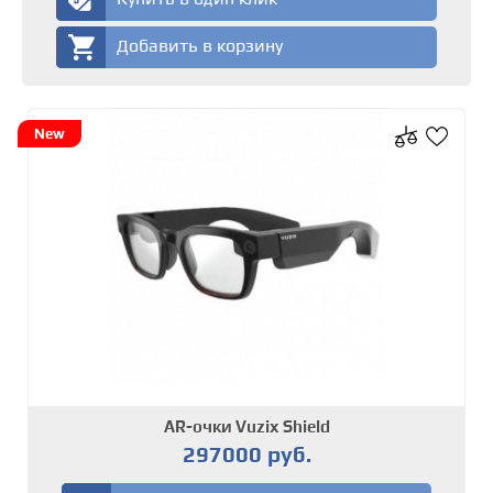
Добавить в корзину
New
AR-очки Vuzix Shield
297000 руб.