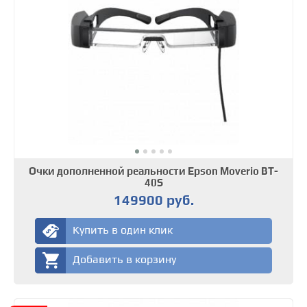
Очки дополненной реальности Epson Moverio BT-
40S
149900 руб.
Купить в один клик
Добавить в корзину