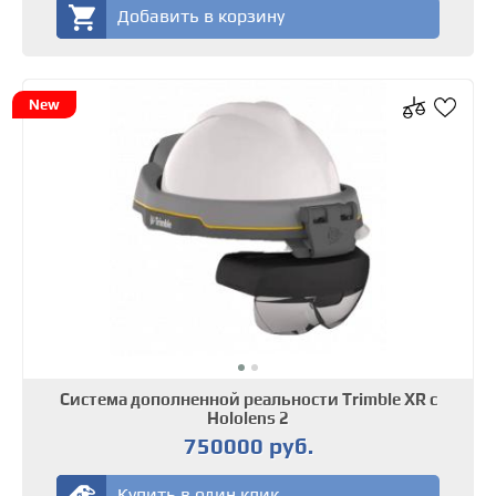
Добавить в корзину
New
Система дополненной реальности Trimble XR с
Hololens 2
750000 руб.
Купить в один клик