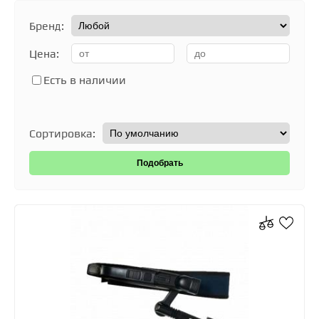
Бренд:
Цена:
Есть в наличии
Сортировка: