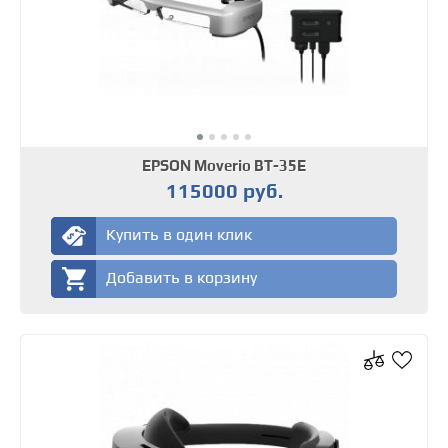
EPSON Moverio BT-35E
115000 руб.
Купить в один клик
Добавить в корзину