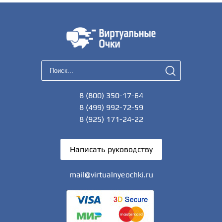
8 (800) 350-17-64
8 (499) 992-72-59
8 (925) 171-24-22
Написать руководству
mail@virtualnyeochki.ru