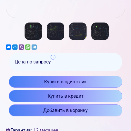
Цена по запросу
Купить в один клик
Купить в кредит
Добавить в корзину
Гарантия:
12 месяцев