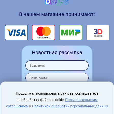
В нашем магазине принимают:
Новостная рассылка
Продолжая использовать сайт, вы соглашаетесь
на обработку файлов cookie,
Пользовательским
Я согласен на
обработку персональных
данных
соглашением
и
Политикой обработки персональных данных