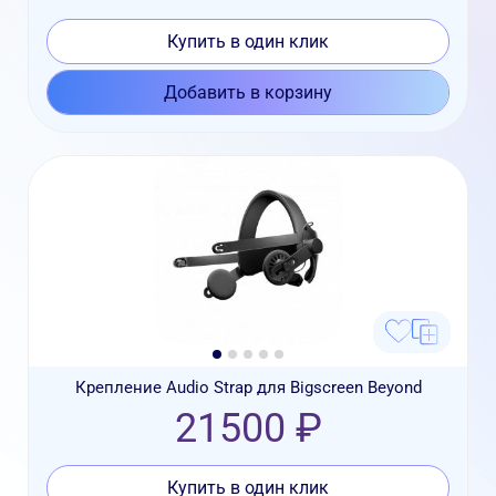
Купить в один клик
Добавить в корзину
Крепление Audio Strap для Bigscreen Beyond
21500 ₽
Купить в один клик