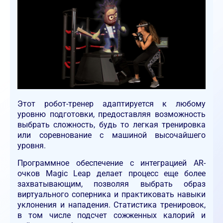
Этот робот-тренер адаптируется к любому
уровню подготовки, предоставляя возможность
выбрать сложность, будь то легкая тренировка
или соревнование с машиной высочайшего
уровня.
Программное обеспечение с интеграцией AR-
очков Magic Leap делает процесс еще более
захватывающим, позволяя выбрать образ
виртуального соперника и практиковать навыки
уклонения и нападения. Статистика тренировок,
в том числе подсчет сожженных калорий и