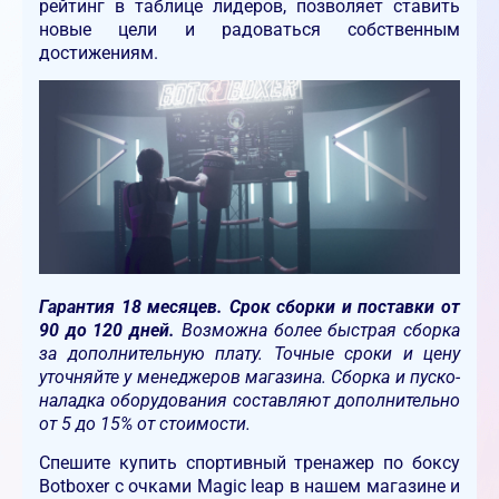
рейтинг в таблице лидеров, позволяет ставить
новые цели и радоваться собственным
достижениям.
Гарантия 18 месяцев. Срок сборки и поставки от
90 до 120 дней.
Возможна более быстрая сборка
за дополнительную плату. Точные сроки и цену
уточняйте у менеджеров магазина. Сборка и пуско-
наладка оборудования составляют дополнительно
от 5 до 15% от стоимости.
Спешите купить спортивный тренажер по боксу
Botboxer с очками Magic leap в нашем магазине и