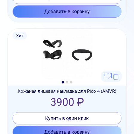
Добавить в корзину
Хит
Кожаная лицевая накладка для Pico 4 (AMVR)
3900 ₽
Купить в один клик
Добавить в корзину