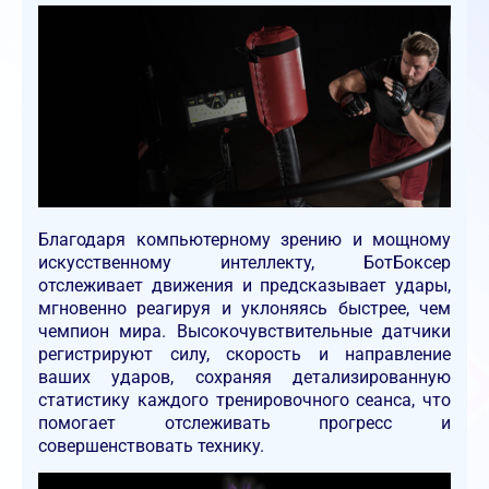
Благодаря компьютерному зрению и мощному
искусственному интеллекту, БотБоксер
отслеживает движения и предсказывает удары,
мгновенно реагируя и уклоняясь быстрее, чем
чемпион мира. Высокочувствительные датчики
регистрируют силу, скорость и направление
ваших ударов, сохраняя детализированную
статистику каждого тренировочного сеанса, что
помогает отслеживать прогресс и
совершенствовать технику.