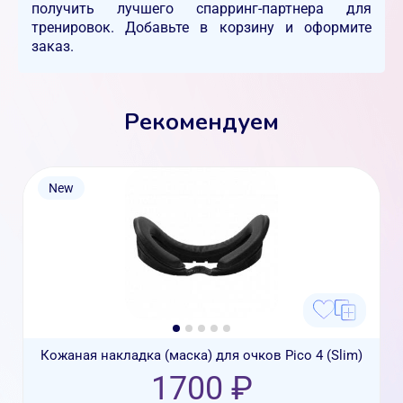
получить лучшего спарринг-партнера для
тренировок. Добавьте в корзину и оформите
заказ.
Рекомендуем
New
Кожаная накладка (маска) для очков Pico 4 (Slim)
1700 ₽