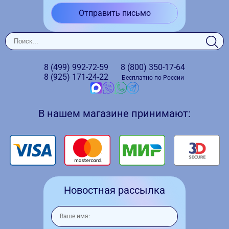
Отправить письмо
8 (499)
992-72-59
8 (800)
350-17-64
8 (925)
171-24-22
Бесплатно по России
В нашем магазине принимают:
Новостная рассылка