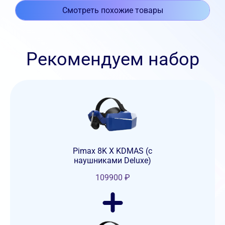
Смотреть похожие товары
Рекомендуем набор
Pimax 8K X KDMAS (с
наушниками Deluxe)
109900
₽