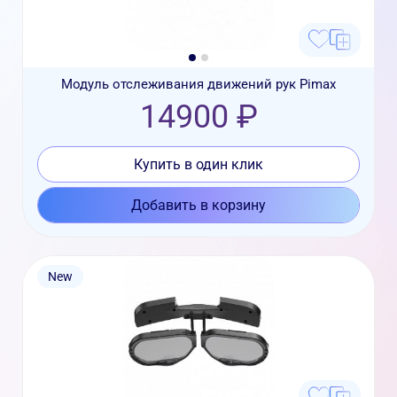
Модуль отслеживания движений рук Pimax
14900 ₽
Купить в один клик
Добавить в корзину
New