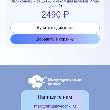
Силиконовый защитный чехол для шлемов Pimax
(серый)
2490 ₽
Купить в один клик
Добавить в корзину
Напишите нам
mail@virtualnyeochki.ru