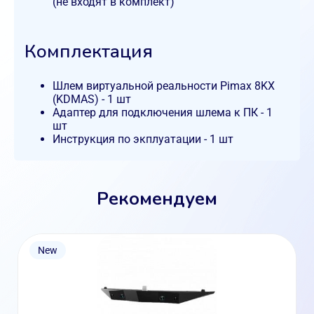
(не входят в комплект)
Комплектация
Шлем виртуальной реальности Pimax 8KX
(KDMAS) - 1 шт
Адаптер для подключения шлема к ПК - 1
шт
Инструкция по экплуатации - 1 шт
Рекомендуем
New