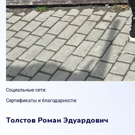
Социальные сети:
Сертификаты и благодарности:
Толстов Роман Эдуардович