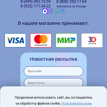
8 (499)
992-72-59
8 (800)
350-17-64
8 (925)
171-24-22
Бесплатно по России
В нашем магазине принимают:
Новостная рассылка
Продолжая использовать сайт, вы соглашаетесь
на обработку файлов cookie,
Пользовательским
Я согласен на
обработку персональных