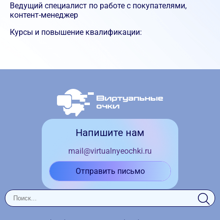
Ведущий специалист по работе с покупателями,
контент-менеджер
Курсы и повышение квалификации:
Напишите нам
mail@virtualnyeochki.ru
Отправить письмо