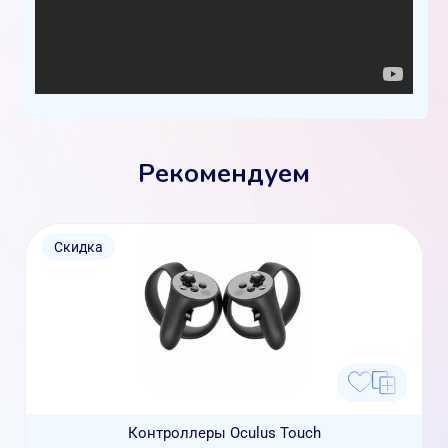
Рекомендуем
Скидка
Контроллеры Oculus Touch