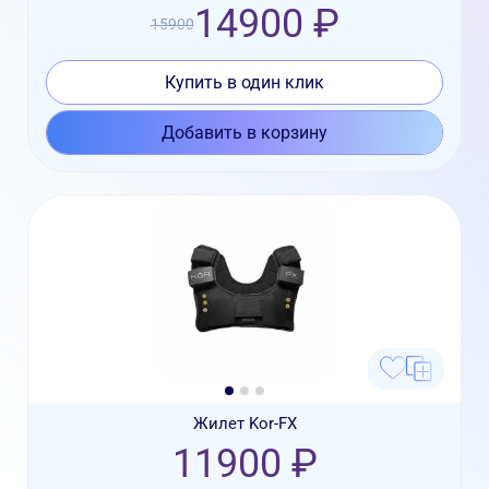
14900 ₽
15900
Купить в один клик
Добавить в корзину
Жилет Kor-FX
11900 ₽