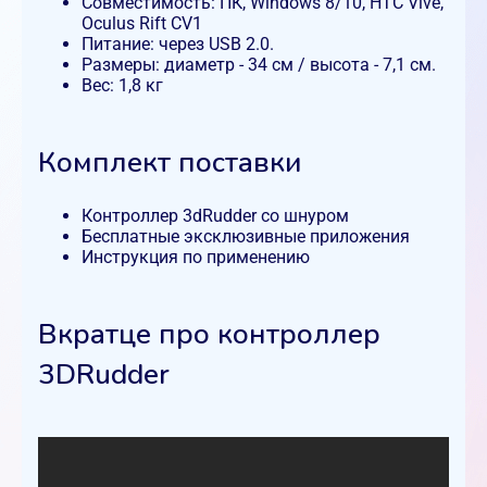
Совместимость: ПК, Windows 8/10, HTC Vive,
Oculus Rift CV1
Питание: через USB 2.0.
Размеры: диаметр - 34 см / высота - 7,1 см.
Вес: 1,8 кг
Комплект поставки
Контроллер 3dRudder со шнуром
Бесплатные эксклюзивные приложения
Инструкция по применению
Вкратце про контроллер
3DRudder