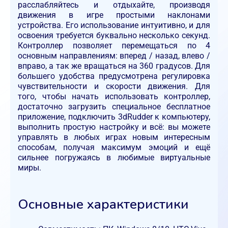
расслабляйтесь и отдыхайте, производя
движения в игре простыми наклонами
устройства. Его использование интуитивно, и для
освоения требуется буквально несколько секунд.
Контроллер позволяет перемещаться по 4
основным направлениям: вперед / назад, влево /
вправо, а так же вращаться на 360 градусов. Для
большего удобства предусмотрена регулировка
чувствительности и скорости движения. Для
того, чтобы начать использовать контроллер,
достаточно загрузить специальное бесплатное
приложение, подключить 3dRudder к компьютеру,
выполнить простую настройку и всё: вы можете
управлять в любых играх новым интересным
способам, получая максимум эмоций и ещё
сильнее погружаясь в любимые виртуальные
миры.
Основные характеристики