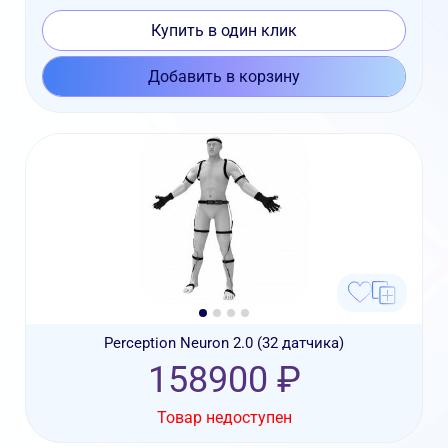
Купить в один клик
Добавить в корзину
Perception Neuron 2.0 (32 датчика)
158900 ₽
Товар недоступен