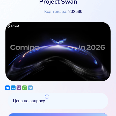
Project Swan
Код товара:
232580
Цена по запросу