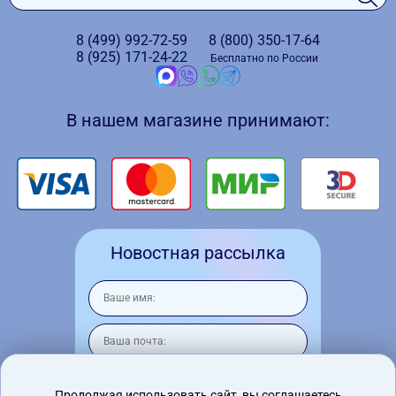
8 (499)
992-72-59
8 (800)
350-17-64
8 (925)
171-24-22
Бесплатно по России
В нашем магазине принимают:
Новостная рассылка
Продолжая использовать сайт, вы соглашаетесь