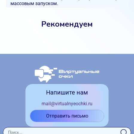
массовым запуском.
Рекомендуем
Напишите нам
mail@virtualnyeochki.ru
Отправить письмо