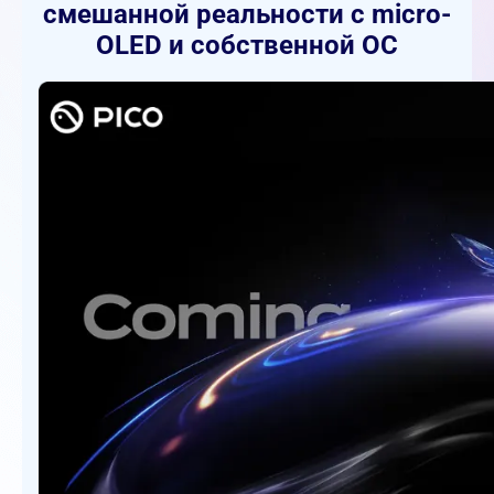
смешанной реальности с micro-
OLED и собственной ОС