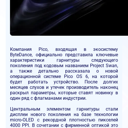
Компания Pico, входящая в экосистему
ByteDance, официально представила ключевые
характеристики гарнитуры следующего
поколения под кодовым названием Project Swan,
а также детально рассказала о новой
операционной системе Pico OS 6, на которой
будет работать устройство. После долгих
месяцев слухов и утечек производитель наконец
раскрыл параметры, которые ставят новинку в
один ряд с флагманами индустрии.
Центральным элементом гарнитуры стали
дисплеи нового поколения на базе технологии
micro-OLED с рекордной плотностью пикселей
4000 PPI. В сочетании с фирменной оптикой это