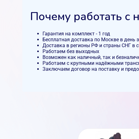
Почему работать с 
Гарантия на комплект - 1 год
Бесплатная доставка по Москве в день 
Доставка в регионы РФ и страны СНГ в с
Работаем без выходных
Возможен как наличный, так и безналич
Работаем с крупными надёжными тран
Заключаем договор на поставку и пред