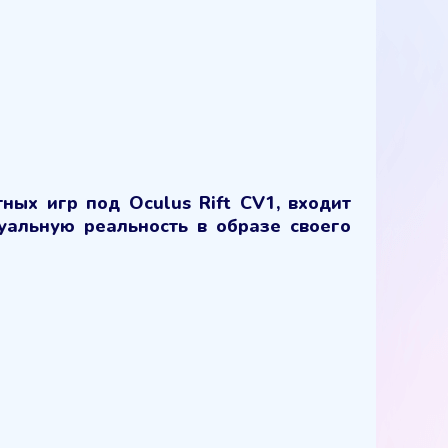
ных игр под Oculus Rift CV1, входит
уальную реальность в образе своего