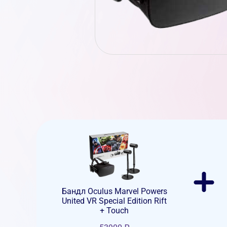
Бандл Oculus Marvel Powers
United VR Special Edition Rift
+ Touch