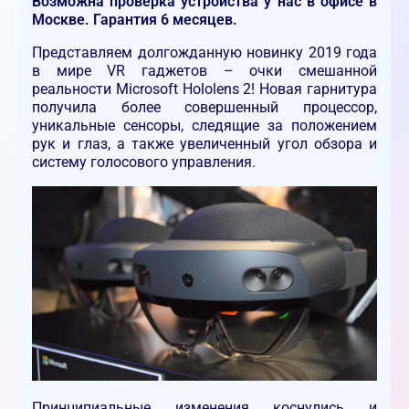
Возможна проверка устройства у нас в офисе в
Москве. Гарантия 6 месяцев.
Представляем долгожданную новинку 2019 года
в мире VR гаджетов – очки смешанной
реальности Microsoft Hololens 2! Новая гарнитура
получила более совершенный процессор,
уникальные сенсоры, следящие за положением
рук и глаз, а также увеличенный угол обзора и
систему голосового управления.
Принципиальные изменения коснулись и