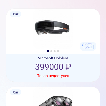
Хит
Microsoft Hololens
399000 ₽
Товар недоступен
Хит