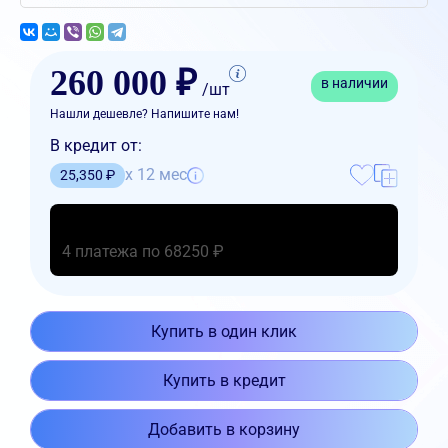
260 000 ₽
в наличии
/шт
Нашли дешевле? Напишите нам!
В кредит от:
x 12 мес
25,350 ₽
4 платежа по 68250 ₽
Купить в один клик
Купить в кредит
Добавить в корзину