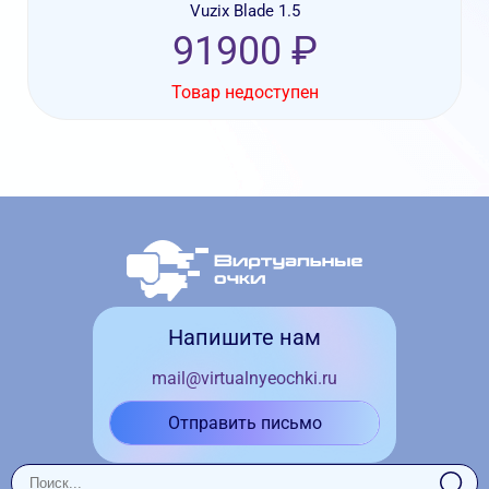
Vuzix Blade 1.5
91900 ₽
Товар недоступен
Напишите нам
mail@virtualnyeochki.ru
Отправить письмо