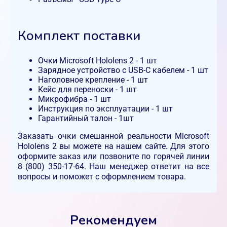
Комплект поставки
Очки Microsoft Hololens 2 - 1 шт
Зарядное устройство с USB-C кабелем - 1 шт
Наголовное крепление - 1 шт
Кейс для переноски - 1 шт
Микрофибра - 1 шт
Инструкция по эксплуатации - 1 шт
Гарантийный талон - 1шт
Заказать очки смешанной реальности Microsoft
Hololens 2 вы можете на нашем сайте. Для этого
оформите заказ или позвоните по горячей линии
8 (800) 350-17-64. Наш менеджер ответит на все
вопросы и поможет с оформлением товара.
Рекомендуем