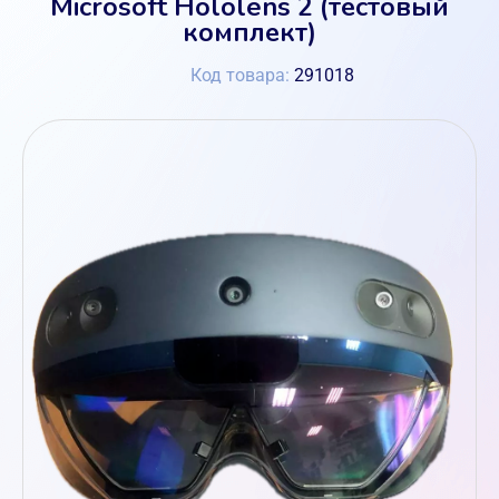
Microsoft Hololens 2 (тестовый
комплект)
Код товара:
291018