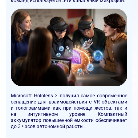
команд используется 5-ти канальный микрофон.
Microsoft Hololens 2 получил самое современное
оснащение для взаимодействия с VR объектами
и голограммами как при помощи жестов, так и
на интуитивном уровне. Компактный
аккумулятор повышенной емкости обеспечивает
до 3 часов автономной работы.