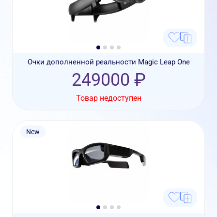
Очки дополненной реальности Magic Leap One
249000 ₽
Товар недоступен
New