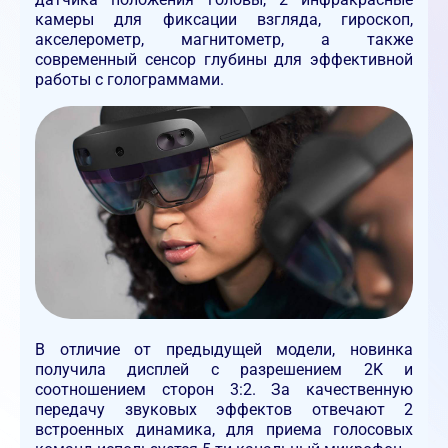
камеры для фиксации взгляда, гироскоп,
акселерометр, магнитометр, а также
современный сенсор глубины для эффективной
работы с голограммами.
В отличие от предыдущей модели, новинка
получила дисплей с разрешением 2K и
соотношением сторон 3:2. За качественную
передачу звуковых эффектов отвечают 2
встроенных динамика, для приема голосовых