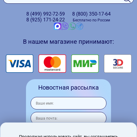
8 (499)
992-72-59
8 (800)
350-17-64
8 (925)
171-24-22
Бесплатно по России
В нашем магазине принимают:
Новостная рассылка
Продолжая использовать сайт, вы соглашаетесь