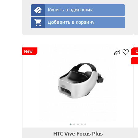
Купить в один клик
Добавить в корзину
New
С
HTC Vive Focus Plus