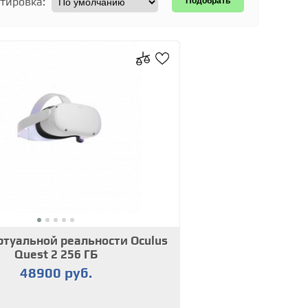
тировка:
туальной реальности Oculus
Quest 2 256 ГБ
48900 руб.