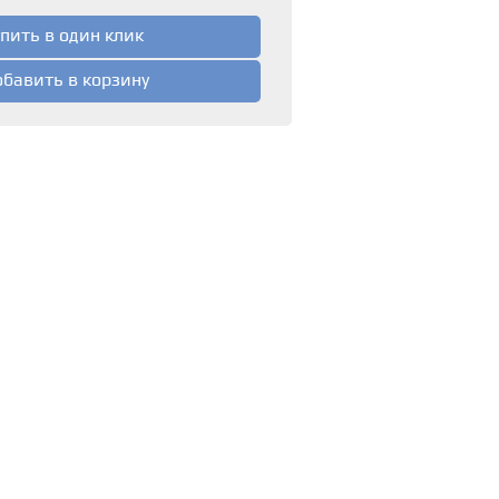
пить в один клик
бавить в корзину