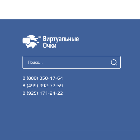
8 (800) 350-17-64
8 (499) 992-72-59
8 (925) 171-24-22