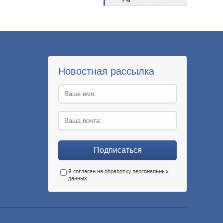
Новостная рассылка
Я согласен на
обработку персональных
данных