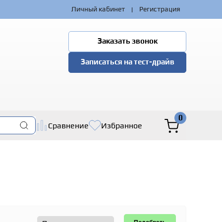
|
Личный кабинет
Регистрация
Заказать звонок
Записаться на тест-драйв
0
Сравнение
Избранное