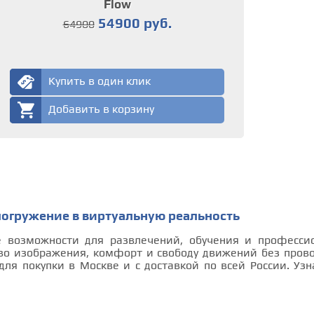
Flow
54900 руб.
64900
Купить в один клик
Добавить в корзину
погружение в виртуальную реальность
е возможности для развлечений, обучения и професси
во изображения, комфорт и свободу движений без прово
для покупки в Москве и с доставкой по всей России. Уз