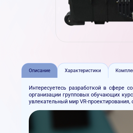
Описание
Характеристики
Компле
Интересуетесь разработкой в сфере с
организации групповых обучающих курс
увлекательный мир VR-проектирования, 