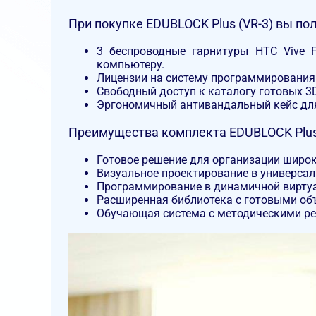
При покупке EDUBLOCK Plus (VR-3) вы пол
3 беспроводные гарнитуры HTC Vive 
компьютеру.
Лицензии на систему программирования
Свободный доступ к каталогу готовых 3
Эргономичный антивандальный кейс для
Преимущества комплекта EDUBLOCK Plus 
Готовое решение для организации широк
Визуальное проектирование в универсал
Программирование в динамичной виртуал
Расширенная библиотека с готовыми объ
Обучающая система с методическими ре