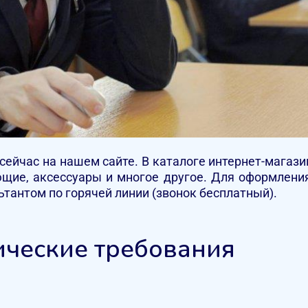
 сейчас на нашем сайте. В каталоге интернет-мага
щие, аксессуары и многое другое. Для оформлени
ьтантом по горячей линии (звонок бесплатный).
ческие требования