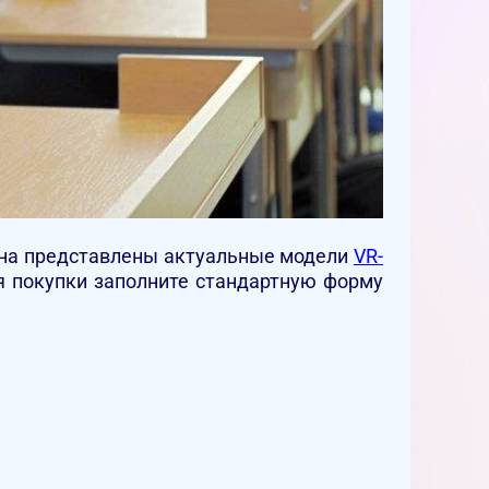
зина представлены актуальные модели
VR-
я покупки заполните стандартную форму