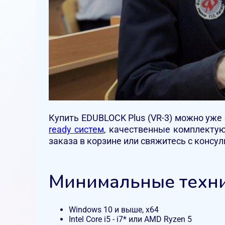
Купить EDUBLOCK Plus (VR-3) можно уже
ready систем
, качественные комплектую
заказа в корзине или свяжитесь с консул
Минимальные техни
Windows 10 и выше, x64
Intel Core i5 - i7* или AMD Ryzen 5