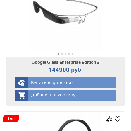
Google Glass Enterprise Edition 2
144900 руб.
Купить в один клик
Добавить в корзину
Топ