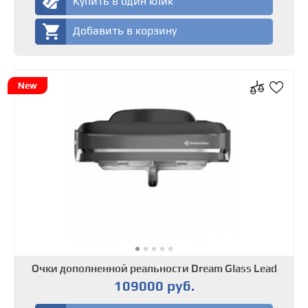
Купить в один клик
Добавить в корзину
New
Очки дополненной реальности Dream Glass Lead
109000 руб.