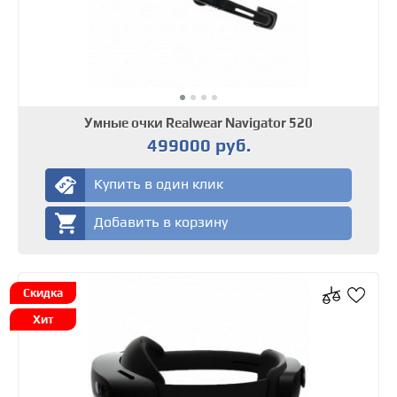
Умные очки Realwear Navigator 520
499000 руб.
Купить в один клик
Добавить в корзину
Скидка
Хит