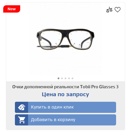
New
Очки дополненной реальности Tobii Pro Glasses 3
Цена по запросу
Купить в один клик
Добавить в корзину