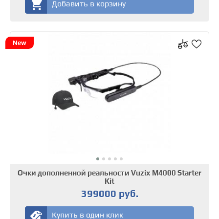
Добавить в корзину
New
Очки дополненной реальности Vuzix M4000 Starter
Kit
399000 руб.
Купить в один клик