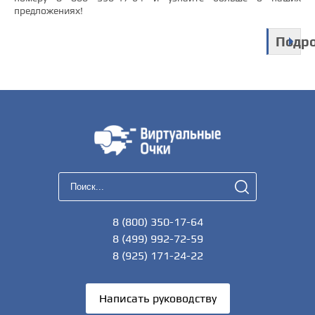
предложениях!
Подр
8 (800) 350-17-64
8 (499) 992-72-59
8 (925) 171-24-22
Написать руководству