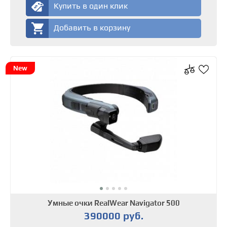
Купить в один клик
Добавить в корзину
New
Умные очки RealWear Navigator 500
390000 руб.