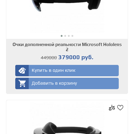
Очки дополненной реальности Microsoft Hololens
2
379000 руб.
449000
Купить в один клик
Добавить в корзину