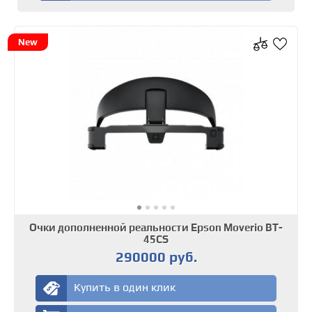
New
Очки дополненной реальности Epson Moverio BT-
45CS
290000 руб.
Купить в один клик