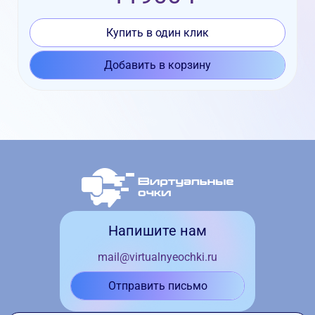
Купить в один клик
Добавить в корзину
Напишите нам
mail@virtualnyeochki.ru
Отправить письмо