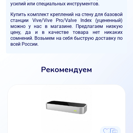
усилий или специальных инструментов.
Купить комплект креплений на стену для базовой
станции Vive/Vive Pro/Valve Index (уцененный)
можно у нас в магазине. Предлагаем низкую
цену, да и в качестве товара нет никаких
сомнений. Возьмем на себя быструю доставку по
всей России.
Рекомендуем