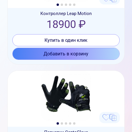
Контроллер Leap Motion
18900 ₽
Купить в один клик
Добавить в корзину