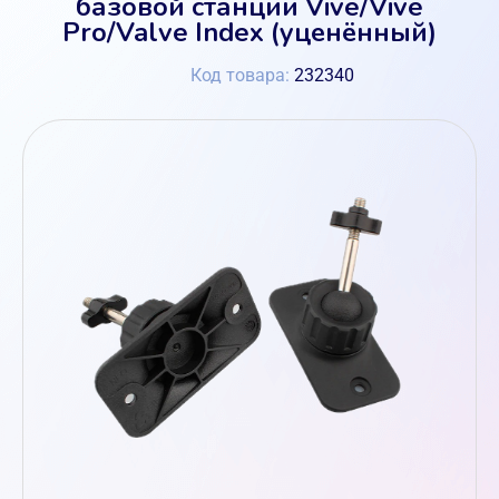
базовой станции Vive/Vive
Pro/Valve Index (уценённый)
Код товара:
232340