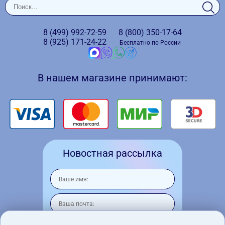
8 (499)
992-72-59
8 (800)
350-17-64
8 (925)
171-24-22
Бесплатно по России
В нашем магазине принимают:
Новостная рассылка