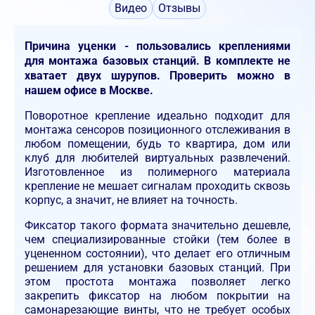
Видео
Отзывы
Причина уценки - пользовались креплениями
для монтажа базовых станций. В комплекте не
хватает двух шурупов. Проверить можно в
нашем офисе в Москве.
Поворотное крепление идеально подходит для
монтажа сенсоров позиционного отслеживания в
любом помещении, будь то квартира, дом или
клуб для любителей виртуальных развлечений.
Изготовленное из полимерного материала
крепление не мешает сигналам проходить сквозь
корпус, а значит, не влияет на точность.
Фиксатор такого формата значительно дешевле,
чем специализированные стойки (тем более в
уцененном состоянии), что делает его отличным
решением для установки базовых станций. При
этом простота монтажа позволяет легко
закрепить фиксатор на любом покрытии на
самонарезающие винты, что не требует особых