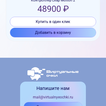
Контроллер Leap Motion 2
48900 ₽
Купить в один клик
Добавить в корзину
Напишите нам
mail@virtualnyeochki.ru