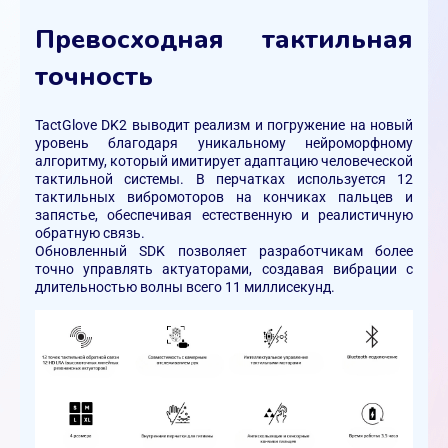
Превосходная тактильная
точность
TactGlove DK2 выводит реализм и погружение на новый
уровень благодаря уникальному нейроморфному
алгоритму, который имитирует адаптацию человеческой
тактильной системы. В перчатках используется 12
тактильных вибромоторов на кончиках пальцев и
запястье, обеспечивая естественную и реалистичную
обратную связь.
Обновленный SDK позволяет разработчикам более
точно управлять актуаторами, создавая вибрации с
длительностью волны всего 11 миллисекунд.