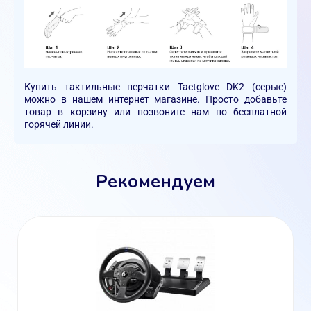
Купить тактильные перчатки Tactglove DK2 (серые)
можно в нашем интернет магазине. Просто добавьте
товар в корзину или позвоните нам по бесплатной
горячей линии.
Рекомендуем