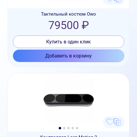
Тактильный костюм Owo
79500 ₽
Купить в один клик
Добавить в корзину