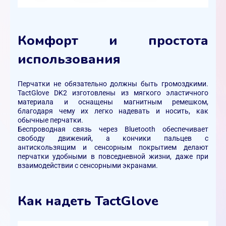
Комфорт и простота
использования
Перчатки не обязательно должны быть громоздкими.
TactGlove DK2 изготовлены из мягкого эластичного
материала и оснащены магнитным ремешком,
благодаря чему их легко надевать и носить, как
обычные перчатки.
Беспроводная связь через Bluetooth обеспечивает
свободу движений, а кончики пальцев с
антискользящим и сенсорным покрытием делают
перчатки удобными в повседневной жизни, даже при
взаимодействии с сенсорными экранами.
Как надеть TactGlove