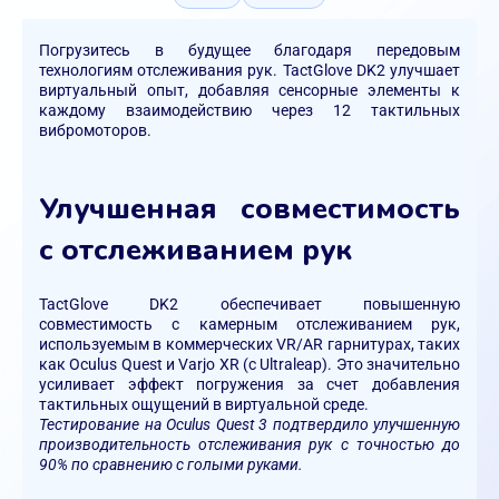
Погрузитесь в будущее благодаря передовым
технологиям отслеживания рук. TactGlove DK2 улучшает
виртуальный опыт, добавляя сенсорные элементы к
каждому взаимодействию через 12 тактильных
вибромоторов.
Улучшенная совместимость
с отслеживанием рук
TactGlove DK2 обеспечивает повышенную
совместимость с камерным отслеживанием рук,
используемым в коммерческих VR/AR гарнитурах, таких
как Oculus Quest и Varjo XR (с Ultraleap). Это значительно
усиливает эффект погружения за счет добавления
тактильных ощущений в виртуальной среде.
Тестирование на Oculus Quest 3 подтвердило улучшенную
производительность отслеживания рук с точностью до
90% по сравнению с голыми руками.