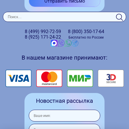
Отправить письмо
8 (499)
992-72-59
8 (800)
350-17-64
8 (925)
171-24-22
Бесплатно по России
В нашем магазине принимают:
Новостная рассылка