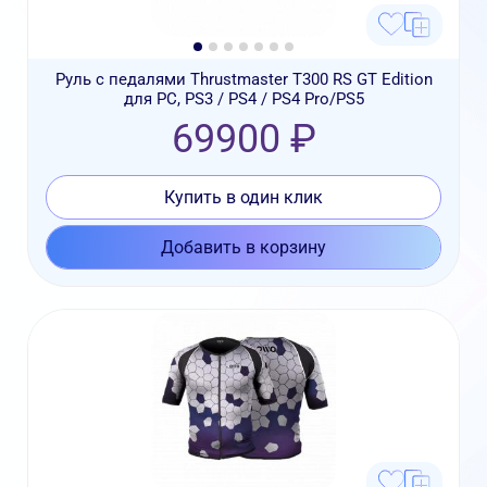
Руль с педалями Thrustmaster T300 RS GT Edition
для PC, PS3 / PS4 / PS4 Pro/PS5
69900 ₽
Купить в один клик
Добавить в корзину