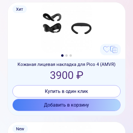
Хит
Кожаная лицевая накладка для Pico 4 (AMVR)
3900 ₽
Купить в один клик
Добавить в корзину
New