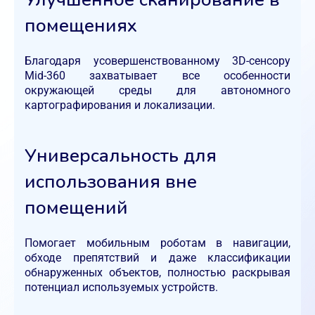
помещениях
Благодаря усовершенствованному 3D-сенсору
Mid-360 захватывает все особенности
окружающей среды для автономного
картографирования и локализации.
Универсальность для
использования вне
помещений
Помогает мобильным роботам в навигации,
обходе препятствий и даже классификации
обнаруженных объектов, полностью раскрывая
потенциал используемых устройств.