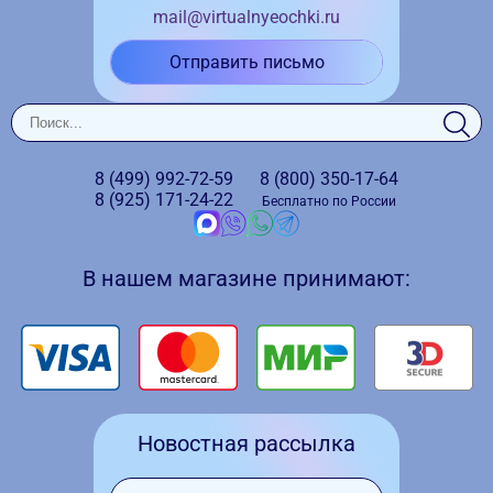
mail@virtualnyeochki.ru
Отправить письмо
8 (499)
992-72-59
8 (800)
350-17-64
8 (925)
171-24-22
Бесплатно по России
В нашем магазине принимают:
Новостная рассылка