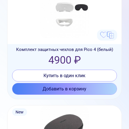
Комплект защитных чехлов для Pico 4 (белый)
4900 ₽
Купить в один клик
Добавить в корзину
New