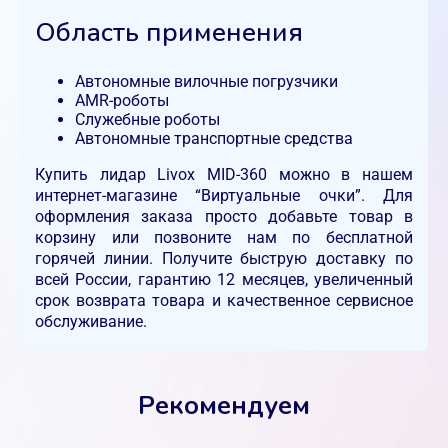
Область применения
Автономные вилочные погрузчики
AMR-роботы
Служебные роботы
Автономные транспортные средства
Купить лидар Livox MID-360 можно в нашем
интернет-магазине “Виртуальные очки”. Для
оформления заказа просто добавьте товар в
корзину или позвоните нам по бесплатной
горячей линии. Получите быструю доставку по
всей России, гарантию 12 месяцев, увеличенный
срок возврата товара и качественное сервисное
обслуживание.
Рекомендуем