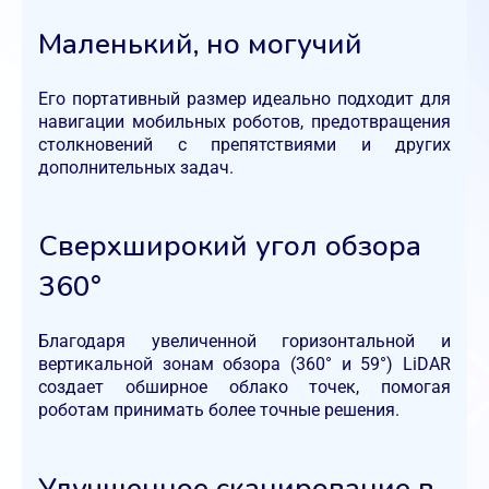
Маленький, но могучий
Его портативный размер идеально подходит для
навигации мобильных роботов, предотвращения
столкновений с препятствиями и других
дополнительных задач.
Сверхширокий угол обзора
360°
Благодаря увеличенной горизонтальной и
вертикальной зонам обзора (360° и 59°) LiDAR
создает обширное облако точек, помогая
роботам принимать более точные решения.
Улучшенное сканирование в