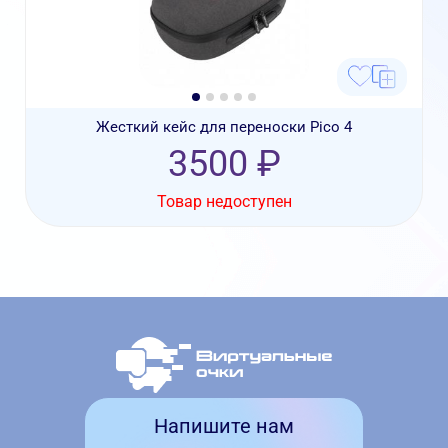
Жесткий кейс для переноски Pico 4
3500 ₽
Товар недоступен
Напишите нам