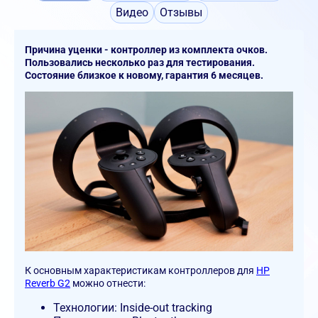
Видео
Отзывы
Причина уценки - контроллер из комплекта очков.
Пользовались несколько раз для тестирования.
Состояние близкое к новому, гарантия 6 месяцев.
К основным характеристикам контроллеров для
HP
Reverb G2
можно отнести:
Технологии: Inside-out tracking