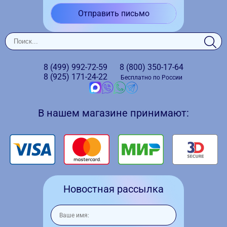
Отправить письмо
8 (499)
992-72-59
8 (800)
350-17-64
8 (925)
171-24-22
Бесплатно по России
В нашем магазине принимают:
Новостная рассылка