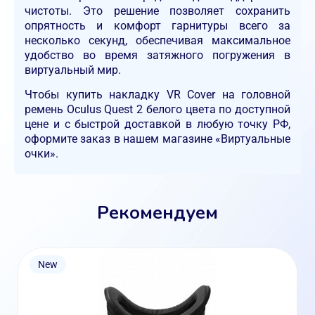
чистоты. Это решение позволяет сохранить
опрятность и комфорт гарнитуры всего за
несколько секунд, обеспечивая максимальное
удобство во время затяжного погружения в
виртуальный мир.
Чтобы купить накладку VR Cover на головной
ремень Oculus Quest 2 белого цвета по доступной
цене и с быстрой доставкой в любую точку РФ,
оформите заказ в нашем магазине «Виртуальные
очки».
Рекомендуем
New