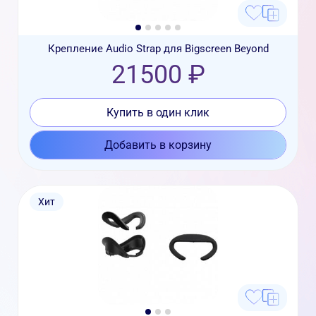
Крепление Audio Strap для Bigscreen Beyond
21500 ₽
Купить в один клик
Добавить в корзину
Хит