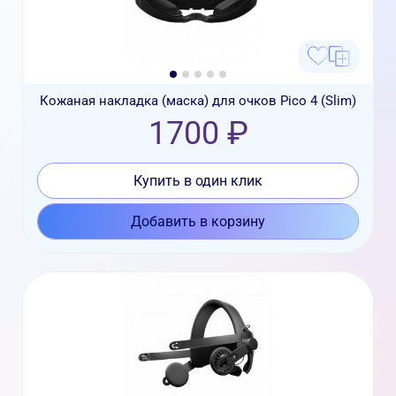
Кожаная накладка (маска) для очков Pico 4 (Slim)
1700 ₽
Купить в один клик
Добавить в корзину