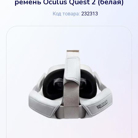
ремень Oculus Quest 2 (белая)
Код товара:
232313