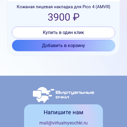
Кожаная лицевая накладка для Pico 4 (AMVR)
3900 ₽
Купить в один клик
Добавить в корзину
Напишите нам
mail@virtualnyeochki.ru