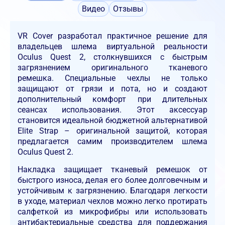
Видео
Отзывы
VR Cover разработал практичное решение для
владельцев шлема виртуальной реальности
Oculus Quest 2, столкнувшихся с быстрым
загрязнением оригинального тканевого
ремешка. Специальные чехлы не только
защищают от грязи и пота, но и создают
дополнительный комфорт при длительных
сеансах использования. Этот аксессуар
становится идеальной бюджетной альтернативой
Elite Strap – оригинальной защитой, которая
предлагается самим производителем шлема
Oculus Quest 2.
Накладка защищает тканевый ремешок от
быстрого износа, делая его более долговечным и
устойчивым к загрязнению. Благодаря легкости
в уходе, материал чехлов можно легко протирать
салфеткой из микрофибры или использовать
антибактериальные средства для поддержания