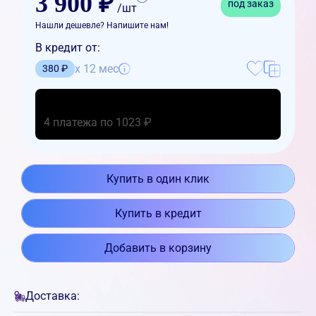
3 900 ₽
под заказ
/шт
Нашли дешевле? Напишите нам!
В кредит от:
x 12 мес
380 ₽
4 платежа по 1023 ₽
Купить в один клик
Купить в кредит
Добавить в корзину
Доставка: