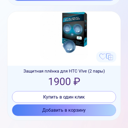
Защитная плёнка для HTC VIve (2 пары)
1900 ₽
Купить в один клик
Добавить в корзину