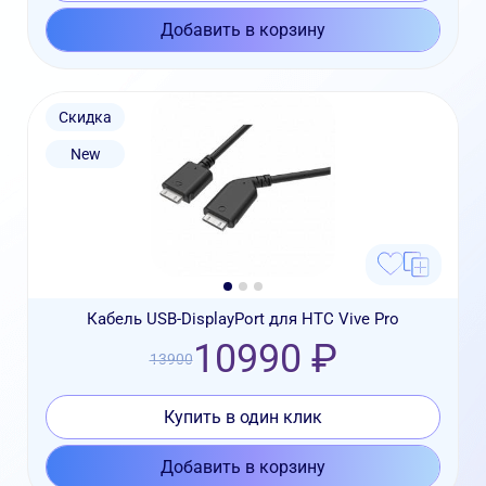
Добавить в корзину
Скидка
New
Кабель USB-DisplayPort для HTC Vive Pro
10990 ₽
13900
Купить в один клик
Добавить в корзину