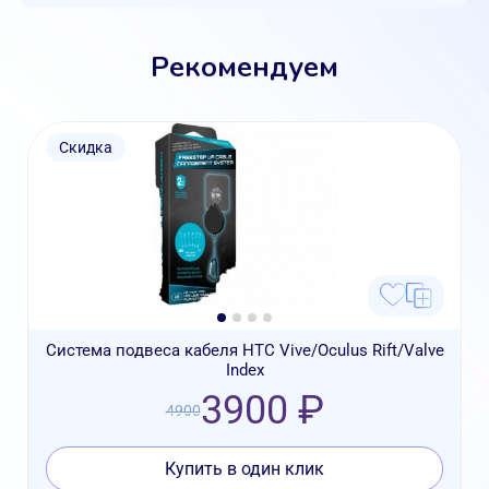
Рекомендуем
Скидка
Система подвеса кабеля HTC Vive/Oculus Rift/Valve
Index
3900 ₽
4900
Купить в один клик