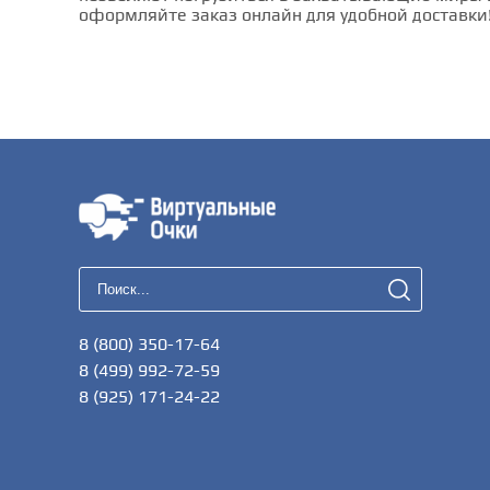
оформляйте заказ онлайн для удобной доставки
8 (800) 350-17-64
8 (499) 992-72-59
8 (925) 171-24-22