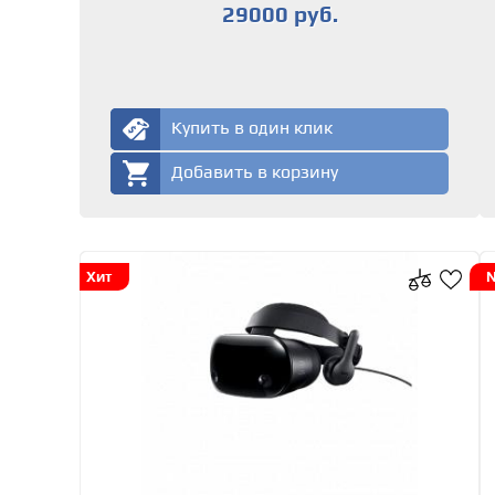
29000 руб.
Купить в один клик
Добавить в корзину
Хит