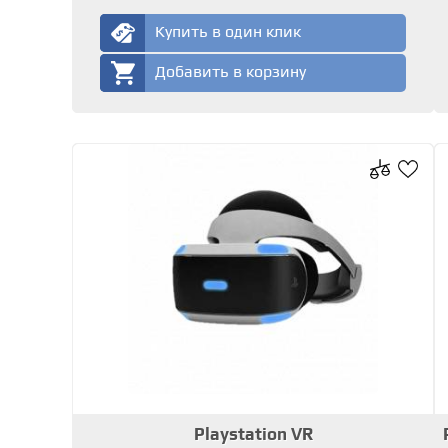
Купить в один клик
Добавить в корзину
Playstation VR