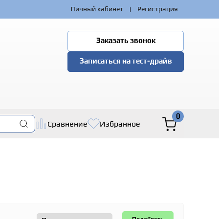
|
Личный кабинет
Регистрация
Заказать звонок
Записаться на тест-драйв
0
Сравнение
Избранное