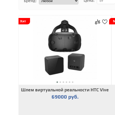
Цена:
Бренд:
Хит
Шлем виртуальной реальности HTC Vive
69000 руб.