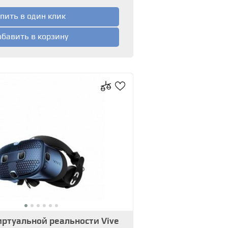
пить в один клик
бавить в корзину
ртуальной реальности Vive