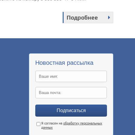
Подробнее
Новостная рассылка
Я согласен на
обработку персональных
данных