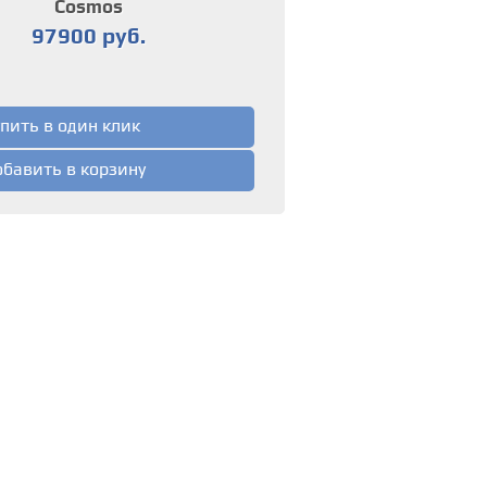
Cosmos
97900 руб.
пить в один клик
бавить в корзину