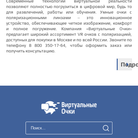
Современные технологии виртуальной реальности
позволяют полностью погрузиться в цифровой мир, будь то
для развлечений, работы или обучения. Умные очки с
поляризационными линзами – это инновационное
устройство, обеспечивающее четкое изображение, комфорт
и полное погружение. Компания «Виртуальные Очки»
предлагает широкий ассортимент VR очков с поляризацией,
доступных для покупки в Москве и по всей России. Звоните по
телефону 8 800 350-17-64, чтобы оформить заказ или
получить консультацию.
Подр