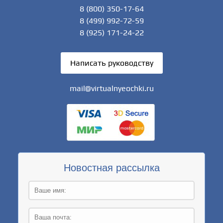
8 (800) 350-17-64
8 (499) 992-72-59
8 (925) 171-24-22
Написать руководству
mail@virtualnyeochki.ru
Новостная рассылка