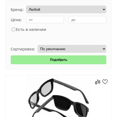
Бренд:
Цена:
Есть в наличии
Сортировка: