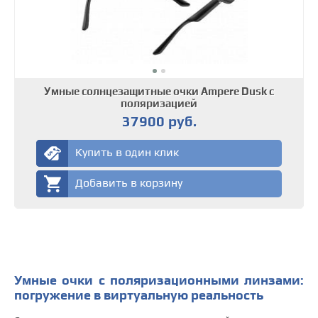
Умные солнцезащитные очки Ampere Dusk с
поляризацией
37900 руб.
Купить в один клик
Добавить в корзину
Умные очки с поляризационными линзами:
погружение в виртуальную реальность