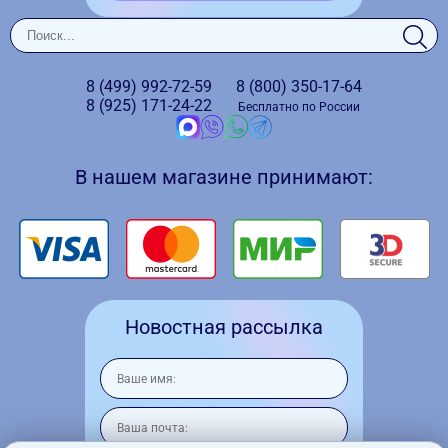
8 (499)
992-72-59
8 (800)
350-17-64
8 (925)
171-24-22
Бесплатно по России
В нашем магазине принимают:
Новостная рассылка