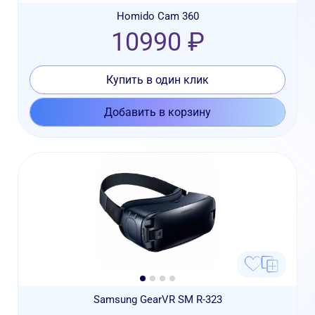
Homido Cam 360
10990 ₽
Купить в один клик
Добавить в корзину
Samsung GearVR SM R-323