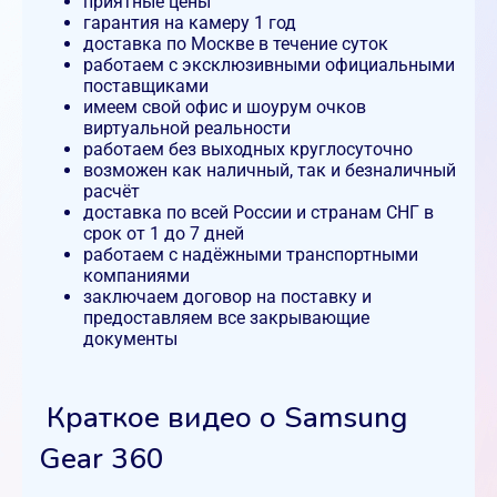
приятные цены
гарантия на камеру 1 год
доставка по Москве в течение суток
работаем с эксклюзивными официальными
поставщиками
имеем свой офис и шоурум очков
виртуальной реальности
работаем без выходных круглосуточно
возможен как наличный, так и безналичный
расчёт
доставка по всей России и странам СНГ в
срок от 1 до 7 дней
работаем с надёжными транспортными
компаниями
заключаем договор на поставку и
предоставляем все закрывающие
документы
Краткое видео о Samsung
Gear 360