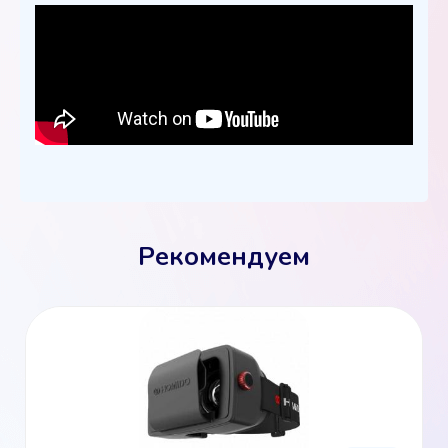
Рекомендуем