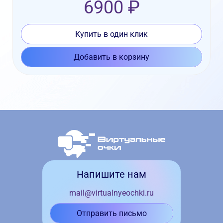
6900 ₽
Купить в один клик
Добавить в корзину
Напишите нам
mail@virtualnyeochki.ru
Отправить письмо