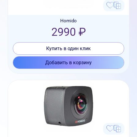
Homido
2990 ₽
Купить в один клик
Добавить в корзину