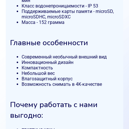
мин
Класс водонепроницаемости - IP 53
Поддерживаемые карты памяти - microSD,
microSDHC, microSDXC
Масса - 152 грамма
Главные особенности
Современный необычный внешний вид
Инновационный дизайн
Компактность
Небольшой вес
Влагозащитный корпус
Возможность снимать в 4K-качестве
Почему работать с нами
выгодно: