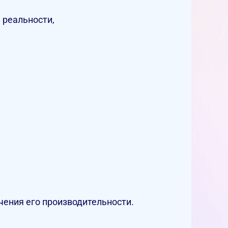
 реальности,
ения его производительности.