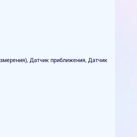
измерения), Датчик приближения, Датчик