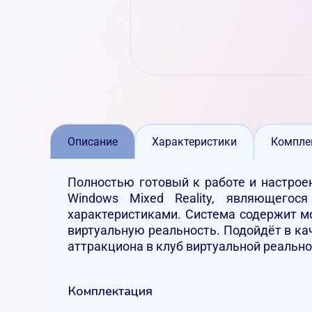
Описание
Характеристики
Компле
Полностью готовый к работе и настрое
Windows Mixed Reality, являющего
характеристиками. Система содержит 
виртуальную реальность. Подойдёт в кач
аттракциона в клуб виртуальной реально
Комплектация