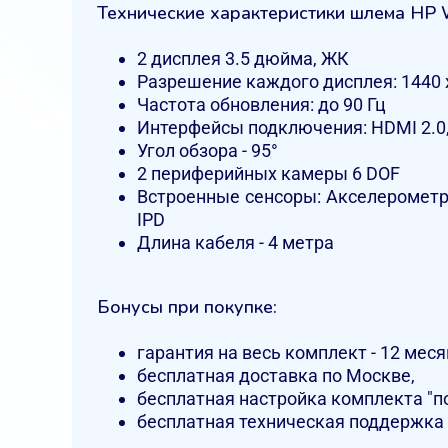
Технические характеристики шлема HP 
2 дисплея 3.5 дюйма, ЖК
Разрешение каждого дисплея: 1440 
Частота обновления: до 90 Гц
Интерфейсы подключения: HDMI 2.0, U
Угол обзора - 95°
2 периферийных камеры 6 DOF
Встроенные сенсоры: Акселерометр 
IPD
Длина кабеля - 4 метра
Бонусы при покупке:
гарантия на весь комплект - 12 меся
бесплатная доставка по Москве,
бесплатная настройка комплекта "п
бесплатная техническая поддержка 