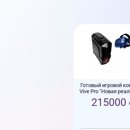
Готовый игровой к
Vive Pro "Новая реал
215000