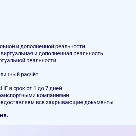
альной и дополненной реальности
 виртуальная и дополненная реальность
ртуальной реальности
аличный расчёт
НГ в срок от 1 до 7 дней
ранспортными компаниями
предоставляем все закрывающие документы
ня.