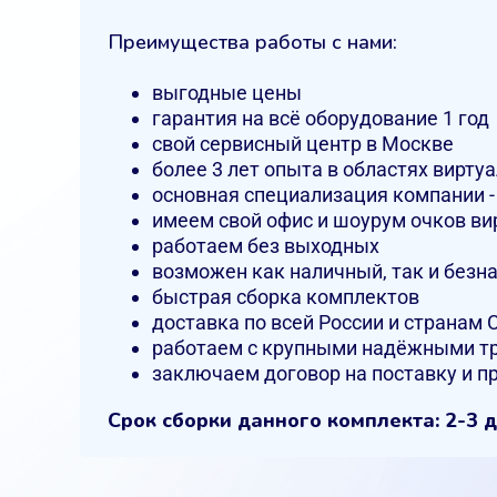
Преимущества работы с нами:
выгодные цены
гарантия на всё оборудование 1 год
свой сервисный центр в Москве
более 3 лет опыта в областях вирту
основная специализация компании -
имеем свой офис и шоурум очков ви
работаем без выходных
возможен как наличный, так и безн
быстрая сборка комплектов
доставка по всей России и странам С
работаем с крупными надёжными т
заключаем договор на поставку и 
Срок сборки данного комплекта: 2-3 д