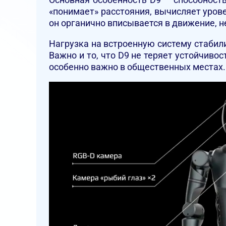
«понимает» расстояния, вычисляет уров
он органично вписывается в движение,
Нагрузка на встроенную систему стабил
Важно и то, что D9 не теряет устойчиво
особенно важно в общественных местах.