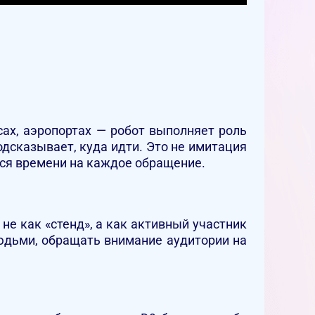
ах, аэропортах — робот выполняет роль
дсказывает, куда идти. Это не имитация
ётся времени на каждое обращение.
не как «стенд», а как активный участник
юдьми, обращать внимание аудитории на