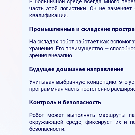
В больничной среде всегда много пере
часть этой логистики. Он не заменяет
квалификации.
Промышленные и складские простра
На складах робот работает как вспомог
хранения. Его преимущество — способнос
зрения внезапно.
Будущее домашнее направление
Учитывая выбранную концепцию, это ус
программная часть постепенно расширяе
Контроль и безопасность
Робот может выполнять маршруты пат
окружающей среде, фиксирует их и п
безопасности.