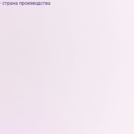
 страна производства