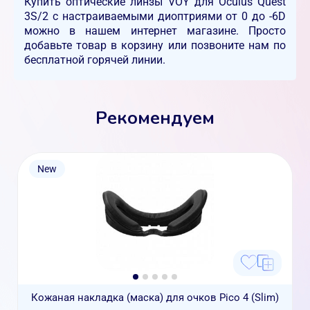
Купить оптические линзы VOY для Oculus Quest
3S/2 с настраиваемыми диоптриями от 0 до -6D
можно в нашем интернет магазине. Просто
добавьте товар в корзину или позвоните нам по
бесплатной горячей линии.
Рекомендуем
New
Кожаная накладка (маска) для очков Pico 4 (Slim)