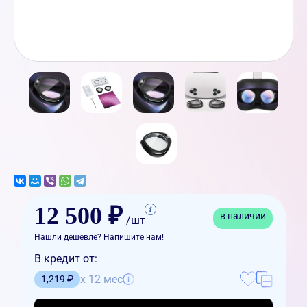
12 500 ₽
в наличии
/шт
Нашли дешевле? Напишите нам!
В кредит от:
x 12 мес
1,219 ₽