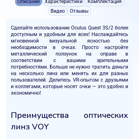
Описание
Характеристики
Комплектация
Видео
Отзывы
Сделайте использование Oculus Quest 3S/2 более
доступным и удобным для всех! Наслаждайтесь
мгновенной визуальной ясностью без
необходимости в очках. Просто настройте
металлический ползунок на оправе в
соответствии с вашими зрительными
потребностями. Больше не нужно тратить деньги
на несколько линз или менять их для разных
пользователей. Делитесь VR-опытом с друзьями
и коллегами, которые носят очки — это удобно и
экономично!
Преимущества оптических
линз VOY