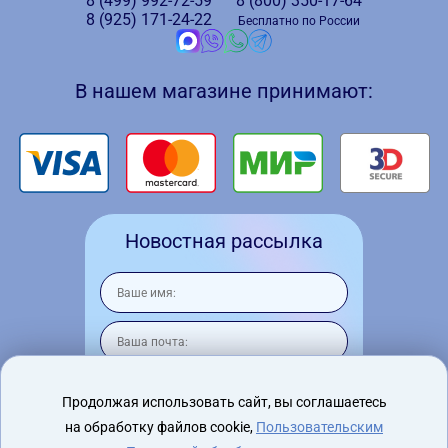
8 (499)
992-72-59
8 (800)
350-17-64
8 (925)
171-24-22
Бесплатно по России
В нашем магазине принимают:
Новостная рассылка
Продолжая использовать сайт, вы соглашаетесь
на обработку файлов cookie,
Пользовательским
Я согласен на
обработку персональных