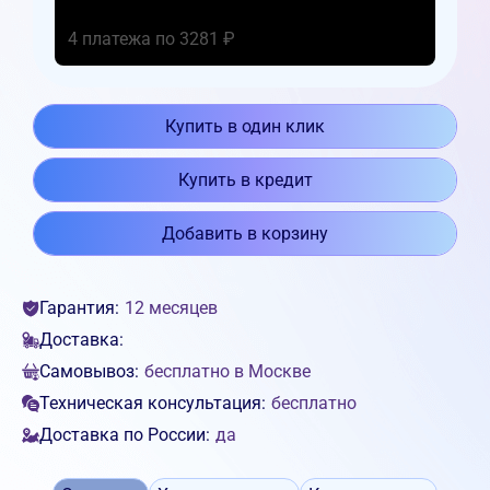
4 платежа по 3281 ₽
Купить в один клик
Купить в кредит
Добавить в корзину
Гарантия:
12 месяцев
Доставка:
Самовывоз:
бесплатно в Москве
Техническая консультация:
бесплатно
Доставка по России:
да