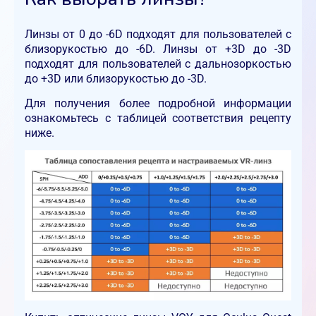
Линзы от 0 до -6D подходят для пользователей с
близорукостью до -6D. Линзы от +3D до -3D
подходят для пользователей с дальнозоркостью
до +3D или близорукостью до -3D.
Для получения более подробной информации
ознакомьтесь с таблицей соответствия рецепту
ниже.