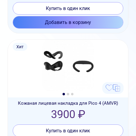
Купить в один клик
Добавить в корзину
Хит
Кожаная лицевая накладка для Pico 4 (AMVR)
3900 ₽
Купить в один клик