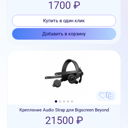
1700 ₽
Купить в один клик
Добавить в корзину
Крепление Audio Strap для Bigscreen Beyond
21500 ₽