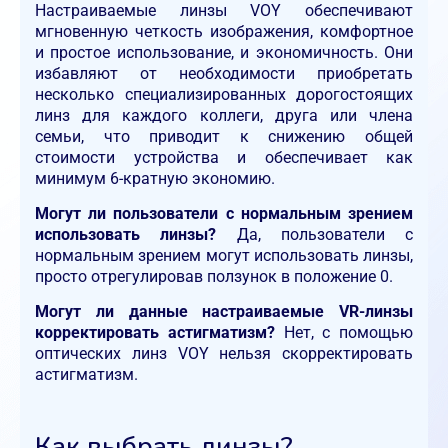
Настраиваемые линзы VOY обеспечивают
мгновенную четкость изображения, комфортное
и простое использование, и экономичность. Они
избавляют от необходимости приобретать
несколько специализированных дорогостоящих
линз для каждого коллеги, друга или члена
семьи, что приводит к снижению общей
стоимости устройства и обеспечивает как
минимум 6-кратную экономию.
Могут ли пользователи с нормальным зрением
использовать линзы?
Да, пользователи с
нормальным зрением могут использовать линзы,
просто отрегулировав ползунок в положение 0.
Могут ли данные настраиваемые VR-линзы
корректировать астигматизм?
Нет, с помощью
оптических линз VOY нельзя скорректировать
астигматизм.
Как выбрать линзы?