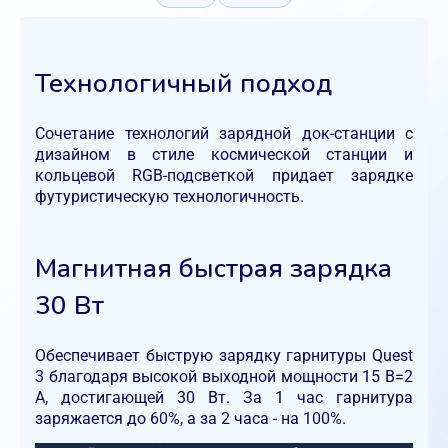
Технологичный подход
Сочетание технологий зарядной док-станции с
дизайном в стиле космической станции и
кольцевой RGB-подсветкой придает зарядке
футуристическую технологичность.
Магнитная быстрая зарядка
30 Вт
Обеспечивает быструю зарядку гарнитуры Quest
3 благодаря высокой выходной мощности 15 В=2
А, достигающей 30 Вт. За 1 час гарнитура
заряжается до 60%, а за 2 часа - на 100%.