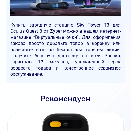
Купить зарядную станцию Sky Tower T3 для
Oculus Quest 3 от Zyber можно в нашем интернет-
магазине “Виртуальные очки”. Для оформления
заказа просто добавьте товар в корзину или
позвоните нам по бесплатной горячей линии.
Получите быструю доставку по всей России,
гарантию 12 месяцев, увеличенный срок
возврата товара и качественное сервисное
обслуживание.
Рекомендуем