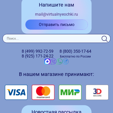
Напишите нам
mail@virtualnyeochki.ru
Отправить письмо
8 (499)
992-72-59
8 (800)
350-17-64
8 (925)
171-24-22
Бесплатно по России
В нашем магазине принимают:
Новостная рассылка