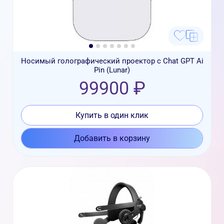
Носимый голографический проектор с Chat GPT Ai
Pin (Lunar)
99900 ₽
Купить в один клик
Добавить в корзину