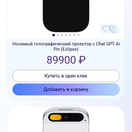
Носимый голографический проектор с Chat GPT Ai
Pin (Eclipse)
89900 ₽
Купить в один клик
Добавить в корзину