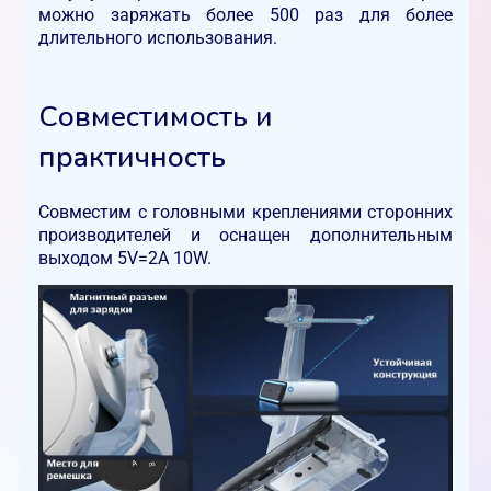
можно заряжать более 500 раз для более
длительного использования.
Совместимость и
практичность
Совместим с головными креплениями сторонних
производителей и оснащен дополнительным
выходом 5V=2A 10W.