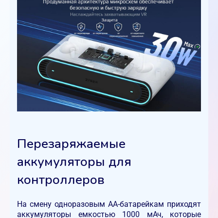
Перезаряжаемые
аккумуляторы для
контроллеров
На смену одноразовым AA-батарейкам приходят
аккумуляторы емкостью 1000 мАч, которые