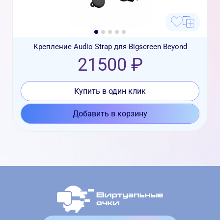
Крепление Audio Strap для Bigscreen Beyond
21500 ₽
Купить в один клик
Добавить в корзину