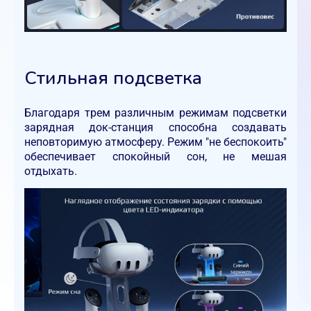
Стильная подсветка
Благодаря трем различным режимам подсветки
зарядная док-станция способна создавать
неповторимую атмосферу. Режим "не беспокоить"
обеспечивает спокойный сон, не мешая
отдыхать.