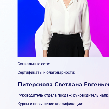
Социальные сети:
Сертификаты и благодарности:
Питерскова Светлана Евгенье
Руководитель отдела продаж, руководитель напр
Курсы и повышение квалификации: