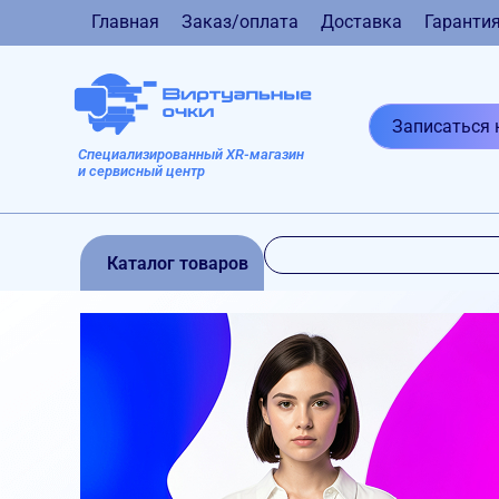
Главная
Заказ/оплата
Доставка
Гаранти
Записаться 
Специализированный XR-магазин
и сервисный центр
Каталог товаров