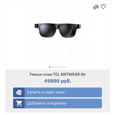
Умные очки TCL NXTWEAR Air
49900 руб.
Купить в один клик
Добавить в корзину