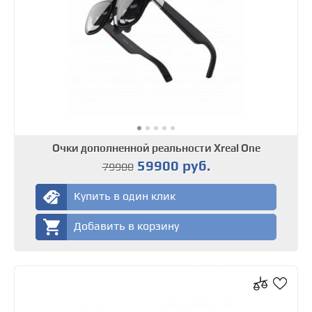
Очки дополненной реальности Xreal One
59900 руб.
79900
Купить в один клик
Добавить в корзину