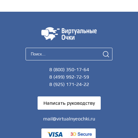
8 (800) 350-17-64
8 (499) 992-72-59
8 (925) 171-24-22
Написать руководству
mail@virtualnyeochki.ru