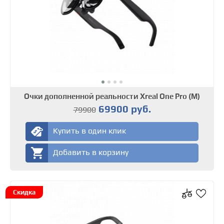
Очки дополненной реальности Xreal One Pro (М)
69900 руб.
79900
Купить в один клик
Добавить в корзину
Скидка