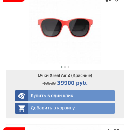
Очки Xreal Air 2 (Красные)
39900 руб.
49900
Купить в один клик
Добавить в корзину