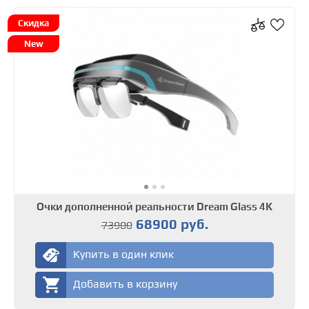
Скидка
New
Очки дополненной реальности Dream Glass 4K
68900 руб.
73900
Купить в один клик
Добавить в корзину