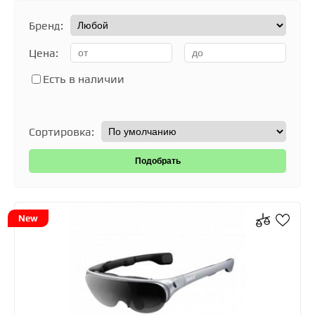
Бренд:
Цена:
Есть в наличии
Сортировка:
New