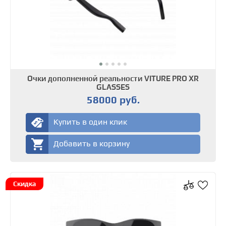
Очки дополненной реальности VITURE PRO XR
GLASSES
58000 руб.
Купить в один клик
Добавить в корзину
Скидка