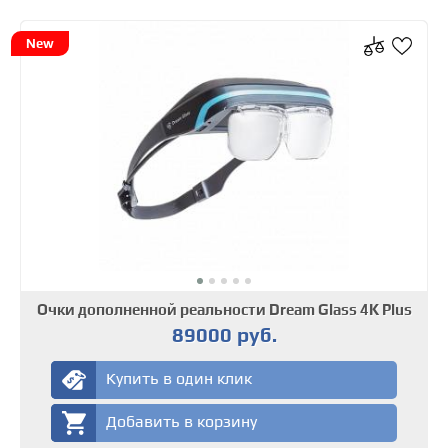
New
Очки дополненной реальности Dream Glass 4K Plus
89000 руб.
Купить в один клик
Добавить в корзину