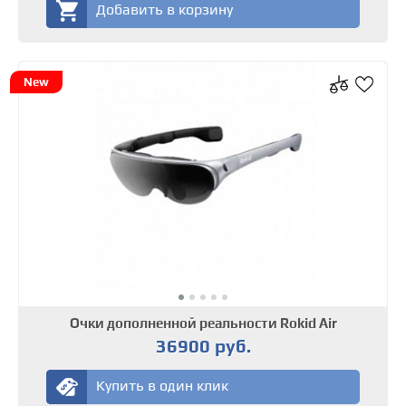
Добавить в корзину
New
Очки дополненной реальности Rokid Air
36900 руб.
Купить в один клик