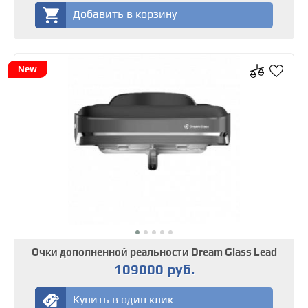
Добавить в корзину
New
Очки дополненной реальности Dream Glass Lead
109000 руб.
Купить в один клик