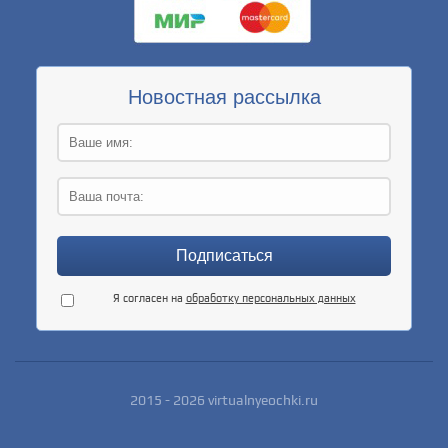
Новостная рассылка
Я согласен на
обработку персональных данных
2015 - 2026 virtualnyeochki.ru