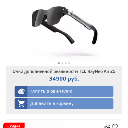
Очки дополненной реальности TCL RayNeo Air 2S
34900 руб.
Купить в один клик
Добавить в корзину
Скидка