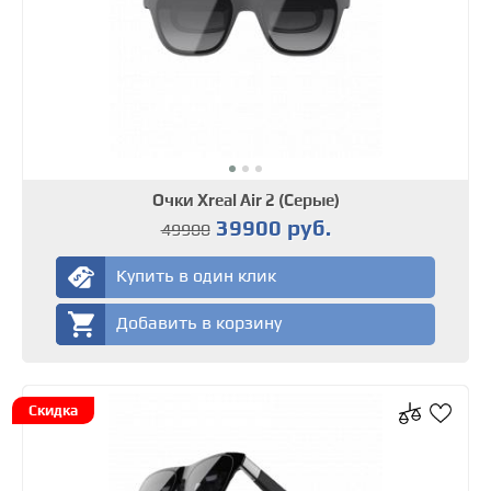
Очки Xreal Air 2 (Cерые)
39900 руб.
49900
Купить в один клик
Добавить в корзину
Скидка