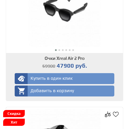
Очки Xreal Air 2 Pro
47900 руб.
59900
Купить в один клик
Добавить в корзину
Скидка
Хит