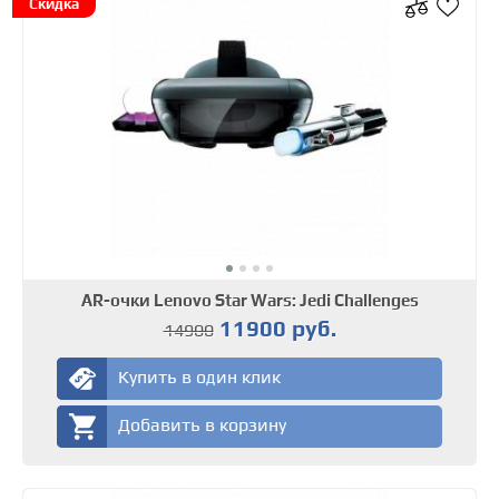
Скидка
AR-очки Lenovo Star Wars: Jedi Challenges
11900 руб.
14900
Купить в один клик
Добавить в корзину