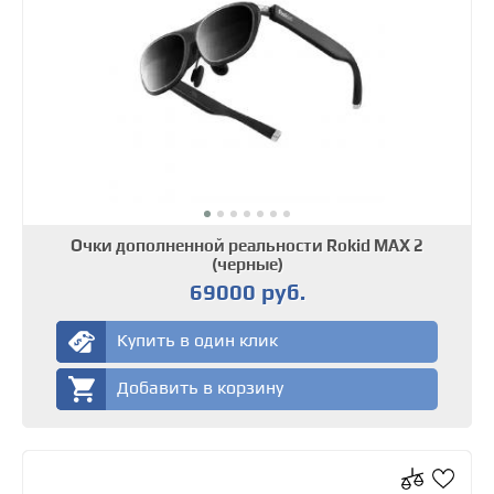
Очки дополненной реальности Rokid MAX 2
(черные)
69000 руб.
Купить в один клик
Добавить в корзину