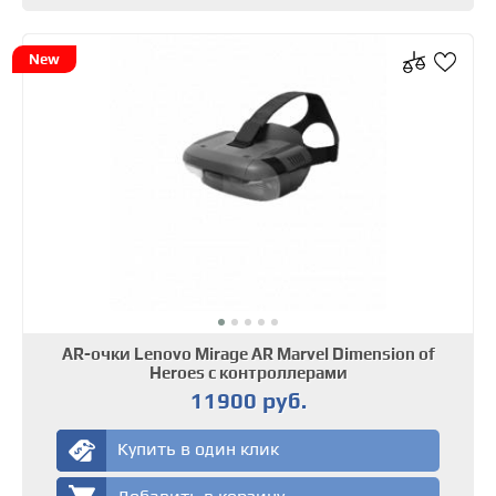
New
AR-очки Lenovo Mirage AR Marvel Dimension of
Heroes с контроллерами
11900 руб.
Купить в один клик