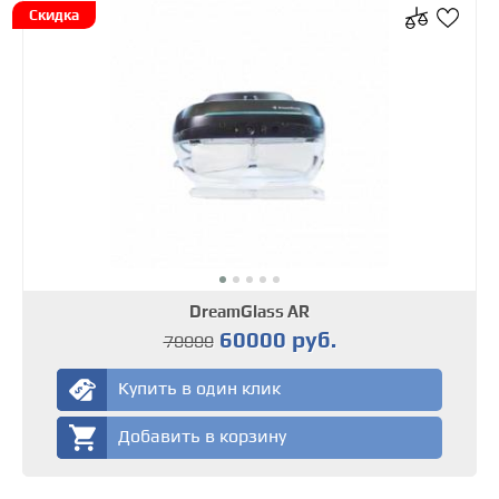
Скидка
DreamGlass AR
60000 руб.
70000
Купить в один клик
Добавить в корзину