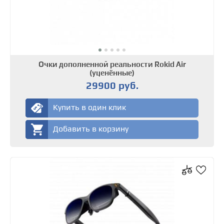
Очки дополненной реальности Rokid Air
(уценённые)
29900 руб.
Купить в один клик
Добавить в корзину