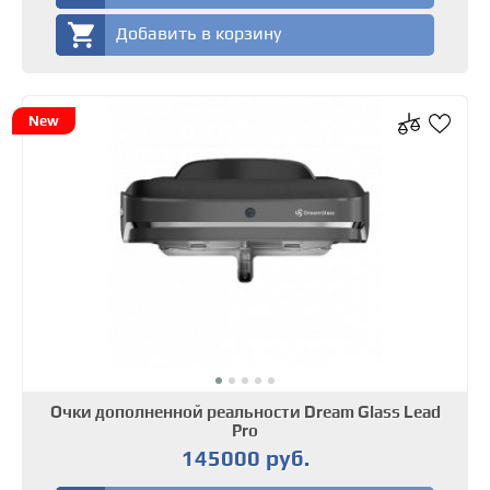
Добавить в корзину
New
Очки дополненной реальности Dream Glass Lead
Pro
145000 руб.