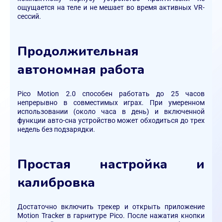
ощущается на теле и не мешает во время активных VR-
сессий.
Продолжительная
автономная работа
Pico Motion 2.0 способен работать до 25 часов
непрерывно в совместимых играх. При умеренном
использовании (около часа в день) и включенной
функции авто-сна устройство может обходиться до трех
недель без подзарядки.
Простая настройка и
калибровка
Достаточно включить трекер и открыть приложение
Motion Tracker в гарнитуре Pico. После нажатия кнопки