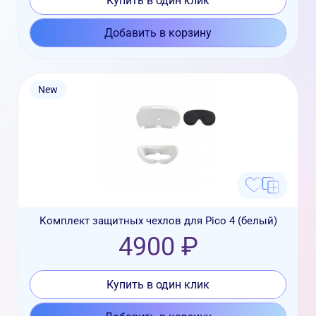
Купить в один клик
Добавить в корзину
New
Комплект защитных чехлов для Pico 4 (белый)
4900 ₽
Купить в один клик