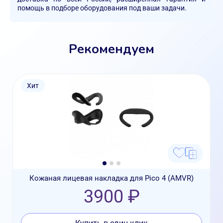
помощь в подборе оборудования под ваши задачи.
Рекомендуем
Хит
Кожаная лицевая накладка для Pico 4 (AMVR)
3900 ₽