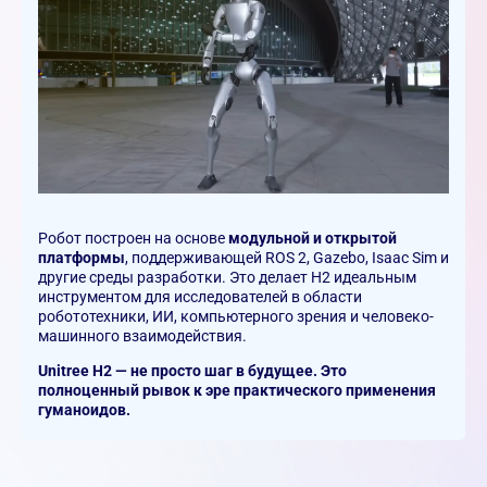
Робот построен на основе
модульной и открытой
платформы
, поддерживающей ROS 2, Gazebo, Isaac Sim и
другие среды разработки. Это делает H2 идеальным
инструментом для исследователей в области
робототехники, ИИ, компьютерного зрения и человеко-
машинного взаимодействия.
Unitree H2 — не просто шаг в будущее. Это
полноценный рывок к эре практического применения
гуманоидов.