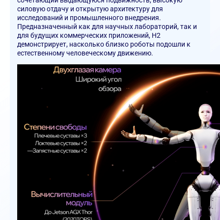
сочетающий выдающуюся подвижность, высокую
силовую отдачу и открытую архитектуру для
исследований и промышленного внедрения.
Предназначенный как для научных лабораторий, так и
для будущих коммерческих приложений, H2
демонстрирует, насколько близко роботы подошли к
естественному человеческому движению.