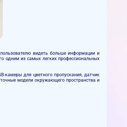
т пользователю видеть больше информации и
 его одним из самых легких профессиональных
B-камеры для цветного пропускания, датчик
и точные модели окружающего пространства и