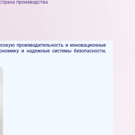
страна производства
ысокую производительность и инновационные
гономику и надежные системы безопасности,