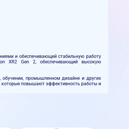
ениями и обеспечивающей стабильную работу
gon XR2 Gen 2
, обеспечивающий высокую
, обучении, промышленном дизайне и других
ия, которые повышают эффективность работы и