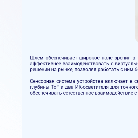
Шлем обеспечивает
широкое поле зрения в 
эффективнее взаимодействовать с виртуаль
решений на рынке, позволяя работать с ним бе
Сенсорная система
устройства включает в с
глубины ToF и два ИК-осветителя для точно
обеспечивать естественное взаимодействие 