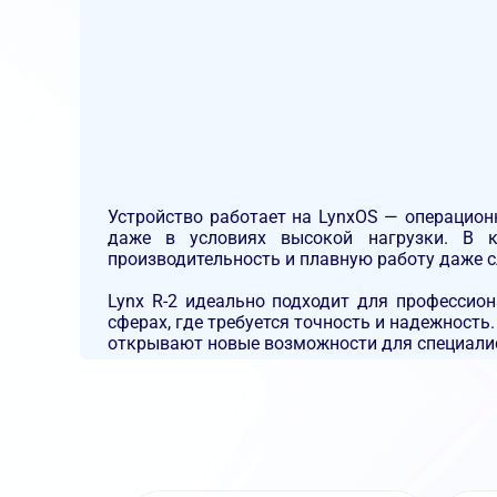
Устройство работает на
LynxOS
— операционн
даже в условиях высокой нагрузки. В к
производительность и плавную работу даже 
Lynx R-2
идеально подходит для профессиона
сферах, где требуется точность и надежност
открывают новые возможности для специали