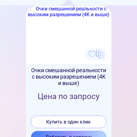
Очки смешанной реальности
с высоким разрешением (4K
и выше)
Цена по запросу
Купить в один клик