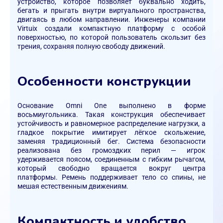
устройство, которое позволяет буквально ходить,
бегать и прыгать внутри виртуального пространства,
двигаясь в любом направлении. Инженеры компании
Virtuix создали компактную платформу с особой
поверхностью, по которой пользователь скользит без
трения, сохраняя полную свободу движений.
Особенности конструкции
Основание Omni One выполнено в форме
восьмиугольника. Такая конструкция обеспечивает
устойчивость и равномерное распределение нагрузки, а
гладкое покрытие имитирует лёгкое скольжение,
заменяя традиционный бег. Система безопасности
реализована без громоздких перил — игрок
удерживается поясом, соединенным с гибким рычагом,
который свободно вращается вокруг центра
платформы. Ремень поддерживает тело со спины, не
мешая естественным движениям.
Компактность и удобство