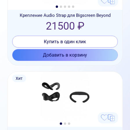
Крепление Audio Strap для Bigscreen Beyond
21500 ₽
Купить в один клик
Добавить в корзину
Хит