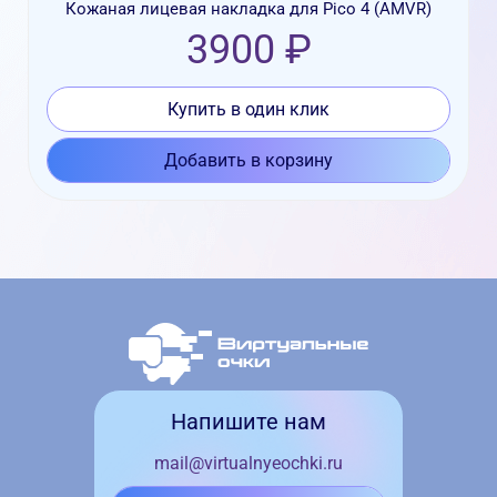
Кожаная лицевая накладка для Pico 4 (AMVR)
3900 ₽
Купить в один клик
Добавить в корзину
Напишите нам
mail@virtualnyeochki.ru