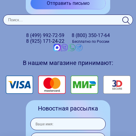
Отправить письмо
8 (499)
992-72-59
8 (800)
350-17-64
8 (925)
171-24-22
Бесплатно по России
В нашем магазине принимают:
Новостная рассылка