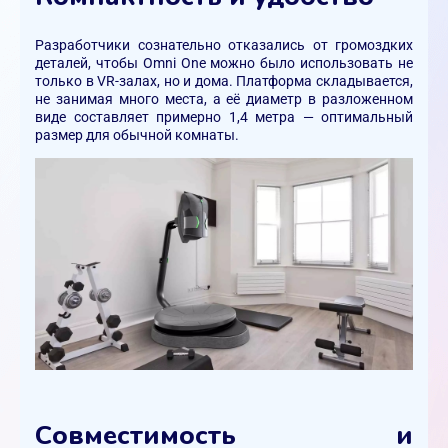
Разработчики сознательно отказались от громоздких
деталей, чтобы Omni One можно было использовать не
только в VR-залах, но и дома. Платформа складывается,
не занимая много места, а её диаметр в разложенном
виде составляет примерно 1,4 метра — оптимальный
размер для обычной комнаты.
Совместимость и