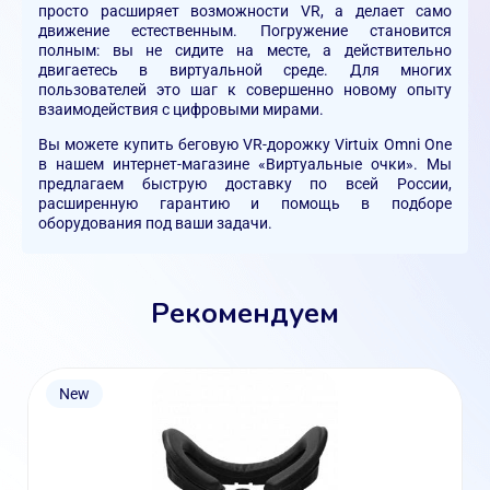
просто расширяет возможности VR, а делает само
движение естественным. Погружение становится
полным: вы не сидите на месте, а действительно
двигаетесь в виртуальной среде. Для многих
пользователей это шаг к совершенно новому опыту
взаимодействия с цифровыми мирами.
Вы можете купить беговую VR-дорожку Virtuix Omni One
в нашем интернет-магазине «Виртуальные очки». Мы
предлагаем быструю доставку по всей России,
расширенную гарантию и помощь в подборе
оборудования под ваши задачи.
Рекомендуем
New