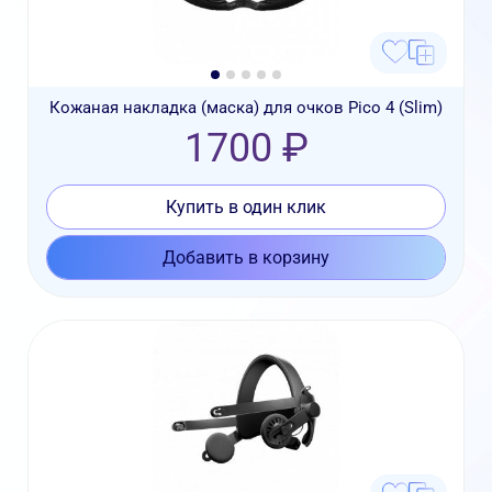
Кожаная накладка (маска) для очков Pico 4 (Slim)
1700 ₽
Купить в один клик
Добавить в корзину