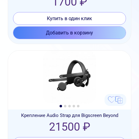
1700 ₽
Купить в один клик
Добавить в корзину
Крепление Audio Strap для Bigscreen Beyond
21500 ₽