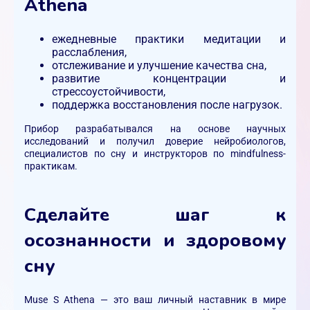
Athena
ежедневные практики медитации и
расслабления,
отслеживание и улучшение качества сна,
развитие концентрации и
стрессоустойчивости,
поддержка восстановления после нагрузок.
Прибор разрабатывался на основе научных
исследований и получил доверие нейробиологов,
специалистов по сну и инструкторов по mindfulness-
практикам.
Сделайте шаг к
осознанности и здоровому
сну
Muse S Athena — это ваш личный наставник в мире