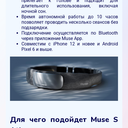
прилегает к голове и подходит для
длительного использования, включая
ночной сон.
Время автономной работы до 10 часов
позволяет проводить несколько сеансов без
подзарядки.
Подключение осуществляется по Bluetooth
через приложение Muse App.
Совместим с iPhone 12 и новее и Android
Pixel 6 и выше.
Для чего подойдет Muse S