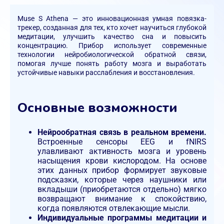
Muse S Athena — это инновационная умная повязка-
трекер, созданная для тех, кто хочет научиться глубокой
медитации, улучшить качество сна и повысить
концентрацию. Прибор использует современные
технологии нейробиологической обратной связи,
помогая лучше понять работу мозга и выработать
устойчивые навыки расслабления и восстановления.
Основные возможности
Нейрообратная связь в реальном времени.
Встроенные сенсоры EEG и fNIRS
улавливают активность мозга и уровень
насыщения крови кислородом. На основе
этих данных прибор формирует звуковые
подсказки, которые через наушники или
вкладыши (приобретаются отдельно) мягко
возвращают внимание к спокойствию,
когда появляются отвлекающие мысли.
Индивидуальные программы медитации и