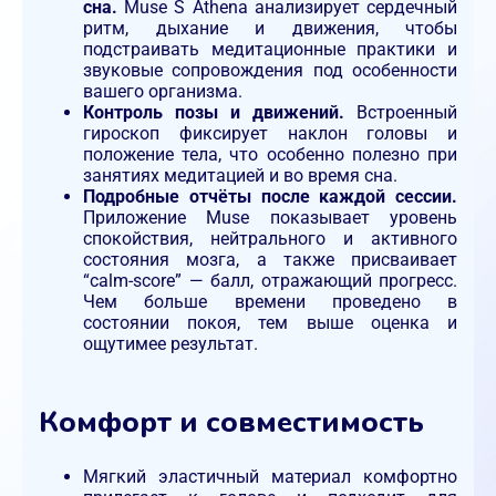
сна.
Muse S Athena анализирует сердечный
ритм, дыхание и движения, чтобы
подстраивать медитационные практики и
звуковые сопровождения под особенности
вашего организма.
Контроль позы и движений.
Встроенный
гироскоп фиксирует наклон головы и
положение тела, что особенно полезно при
занятиях медитацией и во время сна.
Подробные отчёты после каждой сессии.
Приложение Muse показывает уровень
спокойствия, нейтрального и активного
состояния мозга, а также присваивает
“calm-score” — балл, отражающий прогресс.
Чем больше времени проведено в
состоянии покоя, тем выше оценка и
ощутимее результат.
Комфорт и совместимость
Мягкий эластичный материал комфортно