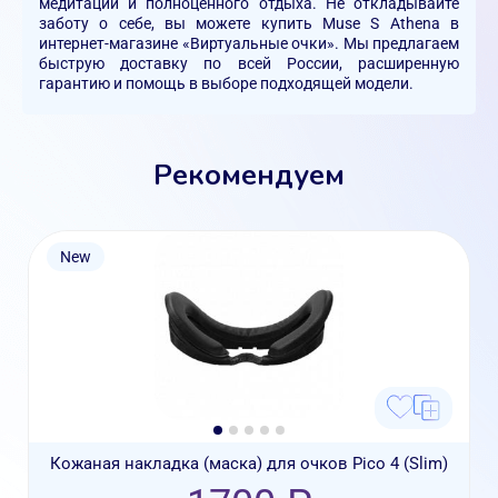
медитации и полноценного отдыха. Не откладывайте
заботу о себе, вы можете купить Muse S Athena в
интернет-магазине «Виртуальные очки». Мы предлагаем
быструю доставку по всей России, расширенную
гарантию и помощь в выборе подходящей модели.
Рекомендуем
New
Кожаная накладка (маска) для очков Pico 4 (Slim)