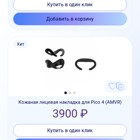
Купить в один клик
Добавить в корзину
Хит
Кожаная лицевая накладка для Pico 4 (AMVR)
3900 ₽
Купить в один клик