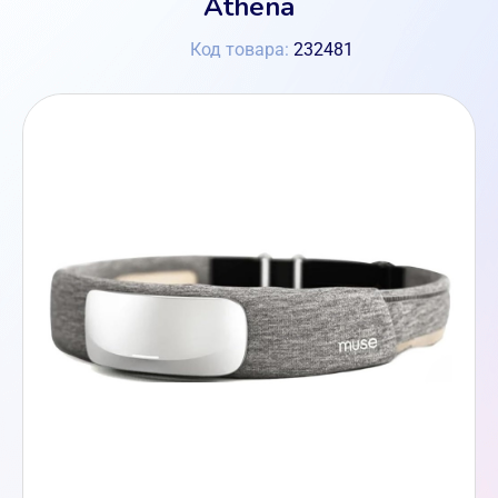
Athena
Код товара:
232481