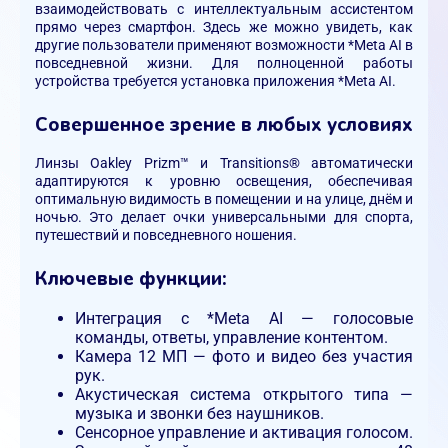
взаимодействовать с интеллектуальным ассистентом
прямо через смартфон. Здесь же можно увидеть, как
другие пользователи применяют возможности *Meta AI в
повседневной жизни. Для полноценной работы
устройства требуется установка приложения *Meta AI.
Совершенное зрение в любых условиях
Линзы Oakley Prizm™ и Transitions® автоматически
адаптируются к уровню освещения, обеспечивая
оптимальную видимость в помещении и на улице, днём и
ночью. Это делает очки универсальными для спорта,
путешествий и повседневного ношения.
Ключевые функции:
Интеграция с *Meta AI — голосовые
команды, ответы, управление контентом.
Камера 12 МП — фото и видео без участия
рук.
Акустическая система открытого типа —
музыка и звонки без наушников.
Сенсорное управление и активация голосом.