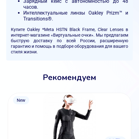
Зарядный кейс с автономностью до 48
часов.
Интеллектуальные линзы Oakley Prizm™ и
Transitions®.
Купите Oakley *Meta HSTN Black Frame, Clear Lenses в
интернет-магазине «Виртуальные очки». Мы предлагаем
быструю доставку по всей России, расширенную
гарантию и помощь в подборе оборудования для вашего
стиля жизни.
Рекомендуем
New