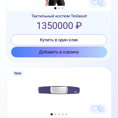
Тактильный костюм Teslasuit
1350000 ₽
Купить в один клик
Добавить в корзину
New