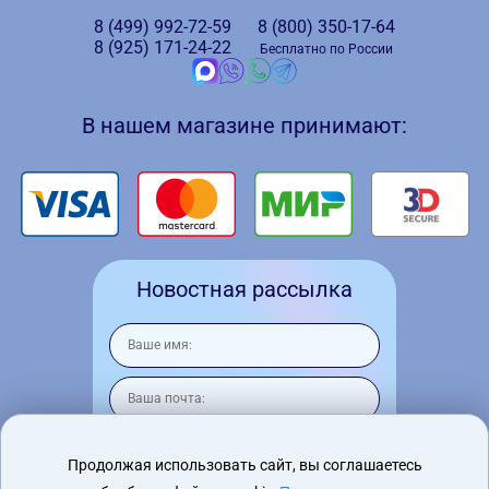
8 (499)
992-72-59
8 (800)
350-17-64
8 (925)
171-24-22
Бесплатно по России
В нашем магазине принимают:
Новостная рассылка
Продолжая использовать сайт, вы соглашаетесь