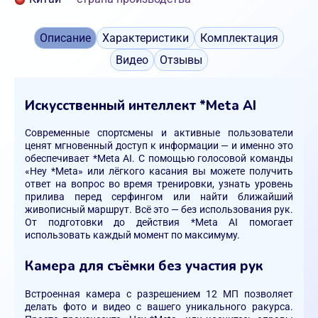
Описание
Характеристики
Комплектация
Видео
Отзывы
Искусственный интеллект *Meta AI
Современные спортсмены и активные пользователи
ценят мгновенный доступ к информации — и именно это
обеспечивает *Meta AI. С помощью голосовой команды
«Hey *Meta» или лёгкого касания вы можете получить
ответ на вопрос во время тренировки, узнать уровень
прилива перед серфингом или найти ближайший
живописный маршрут. Всё это — без использования рук.
От подготовки до действия *Meta AI помогает
использовать каждый момент по максимуму.
Камера для съёмки без участия рук
Встроенная камера с разрешением 12 МП позволяет
делать фото и видео с вашего уникального ракурса.