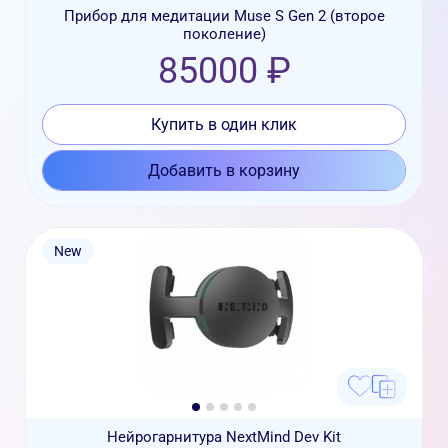
Прибор для медитации Muse S Gen 2 (второе
поколение)
85000 ₽
Купить в один клик
Добавить в корзину
New
Нейрогарнитура NextMind Dev Kit