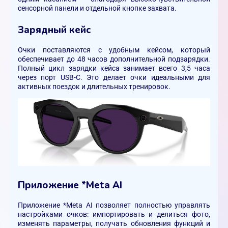
сенсорной панели и отдельной кнопке захвата.
Зарядный кейс
Очки поставляются с удобным кейсом, который
обеспечивает до 48 часов дополнительной подзарядки.
Полный цикл зарядки кейса занимает всего 3,5 часа
через порт USB-C. Это делает очки идеальными для
активных поездок и длительных тренировок.
Приложение *Meta AI
Приложение *Meta AI позволяет полностью управлять
настройками очков: импортировать и делиться фото,
изменять параметры, получать обновления функций и