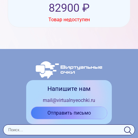
82900 ₽
Товар недоступен
Напишите нам
mail@virtualnyeochki.ru
Отправить письмо