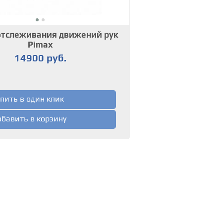
отслеживания движений рук
Pimax
14900 руб.
пить в один клик
бавить в корзину