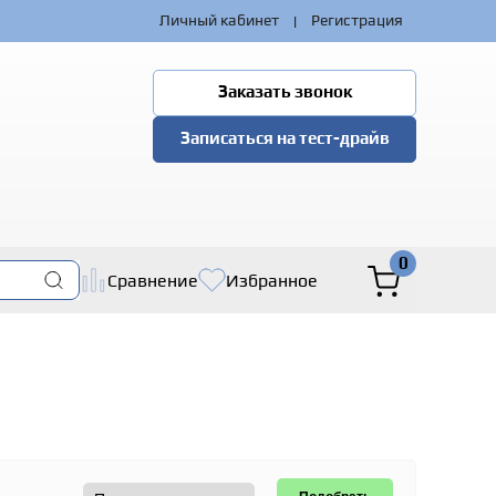
|
Личный кабинет
Регистрация
Заказать звонок
Записаться на тест-драйв
0
Сравнение
Избранное