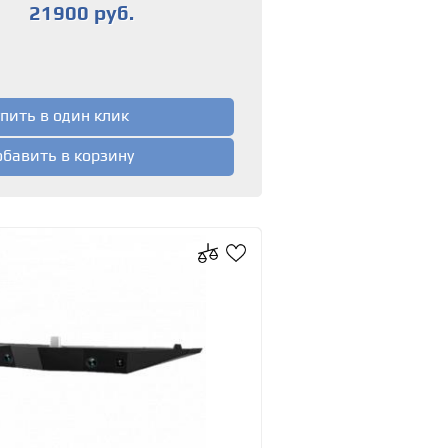
21900 руб.
пить в один клик
бавить в корзину