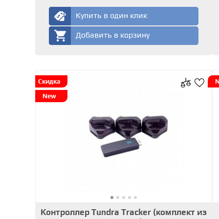
Купить в один клик
Добавить в корзину
Скидка
New
Контроллер Tundra Tracker (комплект из