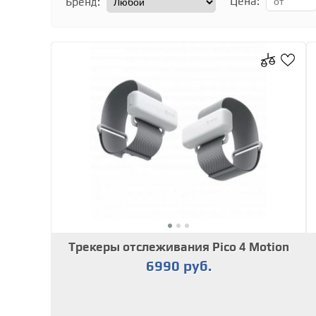
Цена:
Бренд:
Трекеры отслеживания Pico 4 Motion
6990 руб.