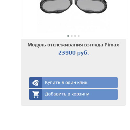
Модуль отслеживания взгляда Pimax
23900 руб.
Купить в один клик
Добавить в корзину