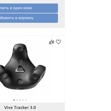
пить в один клик
бавить в корзину
Vive Tracker 3.0