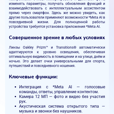
изменять параметры, получать обновления функций и
взаимодействовать с интеллектуальным ассистентом
прямо через смартфон. Здесь же можно увидеть, как
другие пользователи применяют возможности *Meta AI в
повседневной жизни. Для полноценной работы
устройства требуется установка приложения *Meta AI.
Совершенное зрение в любых условиях
Линзы Oakley Prizm™ и Transitions® автоматически
адаптируются к уровню освещения, обеспечивая
оптимальную видимость в помещении и на улице, днём и
ночью. Это делает очки универсальными для спорта,
путешествий и повседневного ношения.
Ключевые функции:
Интеграция с *Meta AI — голосовые
команды, ответы, управление контентом.
Камера 12 МП — фото и видео без участия
рук.
Акустическая система открытого типа —
музыка и звонки без наушников.