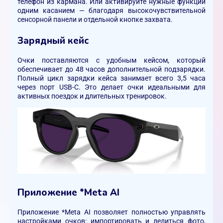
телефон из кармана. Или активируйте нужные функции
одним касанием — благодаря высокочувствительной
сенсорной панели и отдельной кнопке захвата.
Зарядный кейс
Очки поставляются с удобным кейсом, который
обеспечивает до 48 часов дополнительной подзарядки.
Полный цикл зарядки кейса занимает всего 3,5 часа
через порт USB-C. Это делает очки идеальными для
активных поездок и длительных тренировок.
Приложение *Meta AI
Приложение *Meta AI позволяет полностью управлять
настройками очков: импортировать и делиться фото,