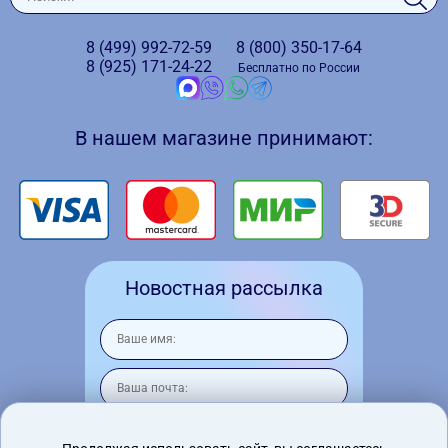
8 (499)
992-72-59
8 (800)
350-17-64
8 (925)
171-24-22
Бесплатно по России
В нашем магазине принимают:
Новостная рассылка