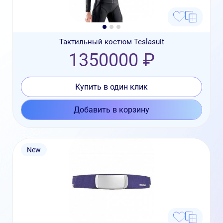
Тактильный костюм Teslasuit
1350000 ₽
Купить в один клик
Добавить в корзину
New