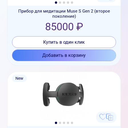
Прибор для медитации Muse S Gen 2 (второе
поколение)
85000 ₽
Купить в один клик
Добавить в корзину
New