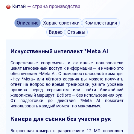
Китай
— страна производства
Описание
Характеристики
Комплектация
Видео
Отзывы
Искусственный интеллект *Meta AI
Современные спортсмены и активные пользователи
ценят мгновенный доступ к информации — и именно это
обеспечивает *Meta AI. С помощью голосовой команды
«Hey *Meta» или лёгкого касания вы можете получить
ответ на вопрос во время тренировки, узнать уровень
прилива перед серфингом или найти ближайший
живописный маршрут. Всё это — без использования рук.
От подготовки до действия *Meta AI помогает
использовать каждый момент по максимуму.
Камера для съёмки без участия рук
Встроенная камера с разрешением 12 МП позволяет