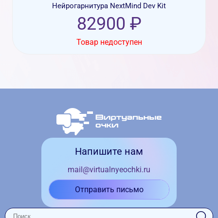
Нейрогарнитура NextMind Dev Kit
82900 ₽
Товар недоступен
Напишите нам
mail@virtualnyeochki.ru
Отправить письмо