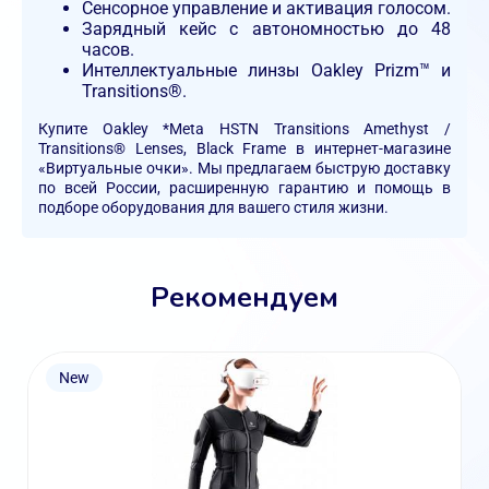
Сенсорное управление и активация голосом.
Зарядный кейс с автономностью до 48
часов.
Интеллектуальные линзы Oakley Prizm™ и
Transitions®.
Купите Oakley *Meta HSTN Transitions Amethyst /
Transitions® Lenses, Black Frame в интернет-магазине
«Виртуальные очки». Мы предлагаем быструю доставку
по всей России, расширенную гарантию и помощь в
подборе оборудования для вашего стиля жизни.
Рекомендуем
New