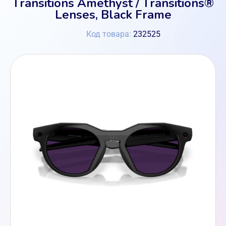
Transitions Amethyst / Transitions®
Lenses, Black Frame
Код товара:
232525