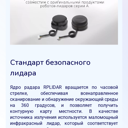
Стандарт безопасного
лидара
Ядро радара RPLIDAR вращается по часовой
стрелке, обеспечивая всенаправленное
сканирование и обнаружение окружающей среды
на 360 градусов, и позволяет получить
контурную карту местности. В качестве
источника излучения используется маломощный
инфракрасный лидар, который соответствует