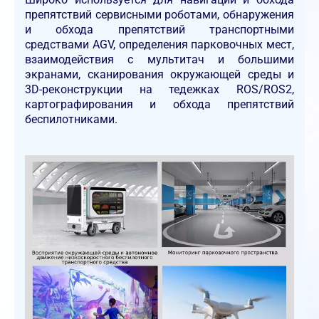
препятствий сервисными роботами, обнаружения
и обхода препятствий транспортными
средствами AGV, определения парковочных мест,
взаимодействия с мультитач и большими
экранами, сканирования окружающей среды и
3D-реконструкции на тедежках ROS/ROS2,
картографирования и обхода препятствий
беспилотниками.