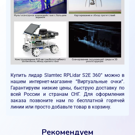
Купить лидар Slamtec RPLidar S2E 360° можно в
нашем интернет-магазине “Виртуальные очки”.
Гарантируем низкие цены, быструю доставку по
всей России и странам СНГ. Для оформления
заказа позвоните нам по бесплатной горячей
линии или просто добавьте товар в корзину.
Рекомендуем