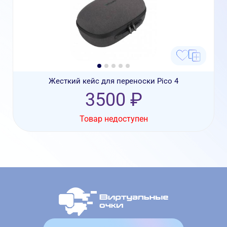
Жесткий кейс для переноски Pico 4
3500 ₽
Товар недоступен