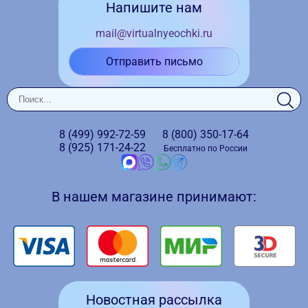
Напишите нам
mail@virtualnyeochki.ru
Отправить письмо
8 (499)
992-72-59
8 (800)
350-17-64
8 (925)
171-24-22
Бесплатно по России
В нашем магазине принимают:
Новостная рассылка