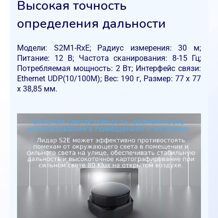
Высокая точность
определения дальности
Модели: S2M1-RxE; Радиус измерения: 30 м;
Питание: 12 В; Частота сканирования: 8-15 Гц;
Потребляемая мощность: 2 Вт; Интерфейс связи:
Ethernet UDP(10/100M); Вес: 190 г, Размер: 77 x 77
x 38,85 мм.