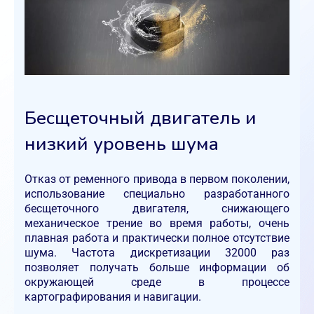
Бесщеточный двигатель и
низкий уровень шума
Отказ от ременного привода в первом поколении,
использование специально разработанного
бесщеточного двигателя, снижающего
механическое трение во время работы, очень
плавная работа и практически полное отсутствие
шума. Частота дискретизации 32000 раз
позволяет получать больше информации об
окружающей среде в процессе
картографирования и навигации.