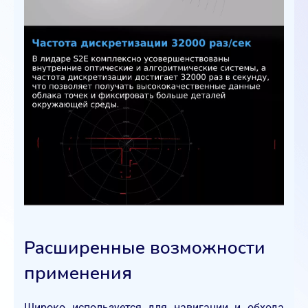
Расширенные возможности
применения
Широко используется для навигации и обхода