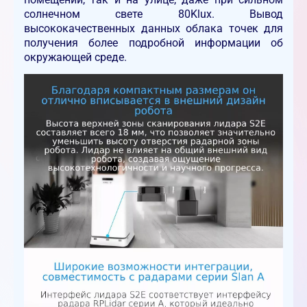
солнечном свете 80Klux. Вывод
высококачественных данных облака точек для
получения более подробной информации об
окружающей среде.