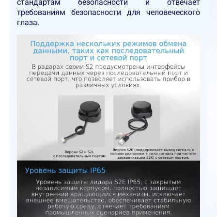
стандартам безопасности и отвечает
требованиям безопасности для человеческого
глаза.