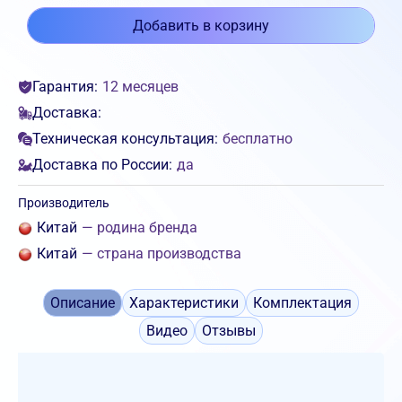
Добавить в корзину
Гарантия:
12 месяцев
Доставка:
Техническая консультация:
бесплатно
Доставка по России:
да
Производитель
Китай
— родина бренда
Китай
— страна производства
Описание
Характеристики
Комплектация
Видео
Отзывы